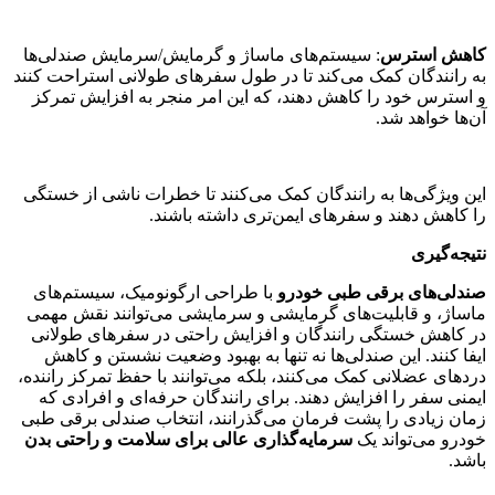
کاهش استرس
: سیستم‌های ماساژ و گرمایش/سرمایش صندلی‌ها
به رانندگان کمک می‌کند تا در طول سفرهای طولانی استراحت کنند
و استرس خود را کاهش دهند، که این امر منجر به افزایش تمرکز
آن‌ها خواهد شد.
این ویژگی‌ها به رانندگان کمک می‌کنند تا خطرات ناشی از خستگی
را کاهش دهند و سفرهای ایمن‌تری داشته باشند.
نتیجه‌گیری
صندلی‌های برقی طبی خودرو
با طراحی ارگونومیک، سیستم‌های
ماساژ، و قابلیت‌های گرمایشی و سرمایشی می‌توانند نقش مهمی
در کاهش خستگی رانندگان و افزایش راحتی در سفرهای طولانی
ایفا کنند. این صندلی‌ها نه تنها به بهبود وضعیت نشستن و کاهش
دردهای عضلانی کمک می‌کنند، بلکه می‌توانند با حفظ تمرکز راننده،
ایمنی سفر را افزایش دهند. برای رانندگان حرفه‌ای و افرادی که
زمان زیادی را پشت فرمان می‌گذرانند، انتخاب صندلی برقی طبی
خودرو می‌تواند یک
سرمایه‌گذاری عالی برای سلامت و راحتی بدن
باشد.