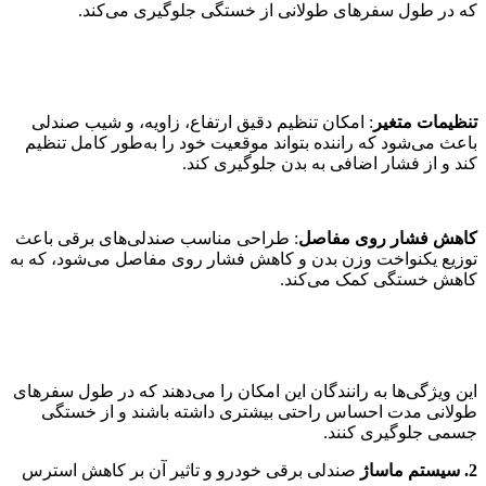
که در طول سفرهای طولانی از خستگی جلوگیری می‌کند.
تنظیمات متغیر
: امکان تنظیم دقیق ارتفاع، زاویه، و شیب صندلی
باعث می‌شود که راننده بتواند موقعیت خود را به‌طور کامل تنظیم
کند و از فشار اضافی به بدن جلوگیری کند.
کاهش فشار روی مفاصل
: طراحی مناسب صندلی‌های برقی باعث
توزیع یکنواخت وزن بدن و کاهش فشار روی مفاصل می‌شود، که به
کاهش خستگی کمک می‌کند.
این ویژگی‌ها به رانندگان این امکان را می‌دهند که در طول سفرهای
طولانی مدت احساس راحتی بیشتری داشته باشند و از خستگی
جسمی جلوگیری کنند.
2. سیستم ماساژ
صندلی برقی خودرو و تاثیر آن بر کاهش استرس