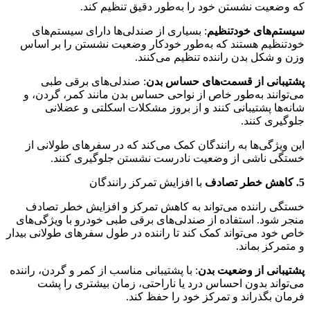
که وضعیت نشستن خود را به‌طور دقیق تنظیم کند.
سیستم‌های خودتنظیم
: بسیاری از صندلی‌ها دارای سیستم‌های
خودتنظیم هستند که به‌طور خودکار وضعیت نشستن را بر اساس
وزن و شکل بدن راننده تنظیم می‌کنند.
پشتیبانی از قسمت‌های حساس بدن
: صندلی‌های برقی طبی
می‌توانند به‌طور خاص از نواحی حساس بدن مانند کمر، گردن، و
شانه‌ها پشتیبانی کنند و از بروز مشکلات اسکلتی و عضلانی
جلوگیری کنند.
این ویژگی‌ها به رانندگان کمک می‌کند که در سفرهای طولانی از
خستگی ناشی از وضعیت نادرست نشستن جلوگیری کنند.
5. کاهش خطر تصادف
با افزایش تمرکز رانندگان
خستگی راننده می‌تواند به کاهش تمرکز و افزایش خطر تصادف
منجر شود. استفاده از صندلی‌های برقی طبی خودرو با ویژگی‌های
خاص خود می‌تواند کمک کند تا راننده در طول سفرهای طولانی بیدار
و متمرکز بماند.
پشتیبانی از وضعیت بدن
: با پشتیبانی مناسب از کمر و گردن، راننده
می‌تواند بدون احساس درد یا ناراحتی، زمان بیشتری را پشت
فرمان بگذراند و تمرکز خود را حفظ کند.