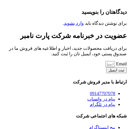
دیدگاهتان را بنویسید
برای نوشتن دیدگاه باید
وارد بشوید
.
عضویت در خبرنامه شرکت پارت نامبر
برای دریافت محصولات جدید، اخبار و اطلاعیه های فروش ما در
صندوق پستی خود، ایمیل تان را ثبت کنید.
Email
ثبت ایمیل
ارتباط با مدیر فروش شرکت
09147707078
پیام در واتساپ
پیام در تلگرام
شبکه های اجتماعی شرکت
پیج اینستاگرام