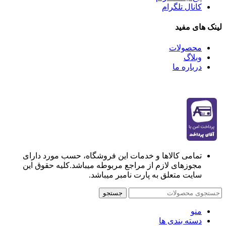
کانال تلگرام
لینک های مفید
محصولات
وبلاگ
درباره ما
تمامی کالاها و خدمات این فروشگاه، حسب مورد دارای
مجوزهای لازم از مراجع مربوطه میباشد.کلیه حقوق این
سایت متعلق به پارت نامبر میباشد.
جستجو
منو
دسته بندی ها