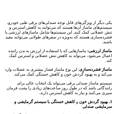
یکی دیگر از ویژگی‌های قابل توجه صندلی‌های برقی طبی خودرو،
سیستم‌های ماساژ آن‌ها هستند که می‌توانند به کاهش استرس و
تنش عضلانی کمک کنند. این سیستم‌ها شامل ماساژهای لرزشی یا
فشرده‌سازی هستند که به‌ویژه در سفرهای طولانی می‌توانند مفید
باشند.
ماساژ لرزشی:
ماساژهایی که با استفاده از لرزش به بدن راننده
اعمال می‌شود، می‌تواند به کاهش تنش عضلانی و استرس کمک
کند.
ماساژ فشرده‌سازی
: این نوع ماساژ فشار بیشتری به عضلات وارد
می‌کند و به بهبود گردش خون و کاهش خستگی کمک می‌کند.
سیستم ماساژ صندلی برقی می‌تواند یک انتخاب عالی برای
رانندگانی باشد که در طول روز ساعت‌های زیادی را پشت فرمان
سپری می‌کنند و نیاز به کاهش استرس دارند.
3. بهبود گردش خون
و
کاهش خستگی با سیستم گرمایشی و
سرمایشی صندلی