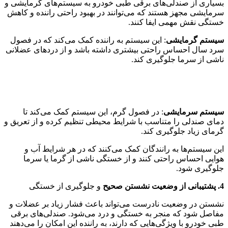
بسیاری از صندلی‌های برقی طبی خودرو به سیستم‌های گرمایشی و
سرمایشی مجهز هستند که می‌توانند در بهبود راحتی راننده و کاهش
خستگی نقش مهمی ایفا کنند.
سیستم گرمایشی
: این سیستم به راننده کمک می‌کند که در فصول
سرد سال احساس راحتی بیشتری داشته باشد و از دردهای عضلانی
ناشی از سرما جلوگیری کند.
سیستم سرمایشی
: در فصول گرم، این سیستم کمک می‌کند تا
دمای صندلی را متناسب با شرایط محیطی تنظیم کرده و از تعریق و
گرمای زیاد جلوگیری کند.
این سیستم‌ها به رانندگان کمک می‌کنند که در هر شرایط آب و
هوایی احساس راحتی کنند و از خستگی ناشی از گرما یا سرما
جلوگیری شود.
4. پشتیبانی از وضعیت نشستن صحیح
و جلوگیری از خستگی
نشستن در وضعیت نادرست می‌تواند باعث فشار زیاد بر عضلات و
مفاصل شود که منجر به خستگی و درد می‌شود. صندلی‌های برقی
طبی خودرو با ویژگی‌هایی که دارند، به راننده این امکان را می‌دهند