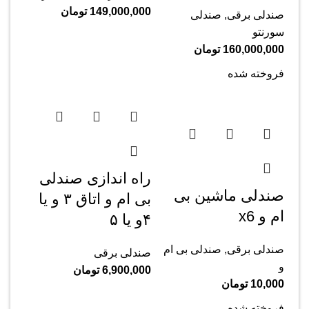
149,000,000
تومان
صندلی برقی
,
صندلی
سورنتو
160,000,000
تومان
فروخته شده
راه اندازی صندلی
صندلی ماشین بی
بی ام و اتاق ۳ و یا
ام و x6
۴و یا ۵
صندلی برقی
,
صندلی بی ام
صندلی برقی
و
6,900,000
تومان
10,000
تومان
فروخته شده