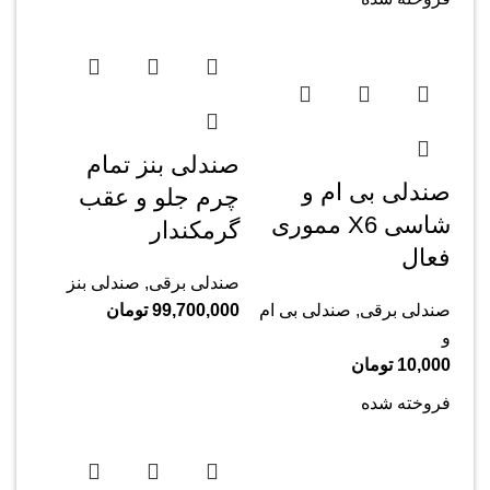
صندلی بنز تمام
صندلی بی ام و
چرم جلو و عقب
شاسی X6 مموری
گرمکندار
فعال
صندلی برقی
,
صندلی بنز
صندلی برقی
,
صندلی بی ام
99,700,000
تومان
و
10,000
تومان
فروخته شده