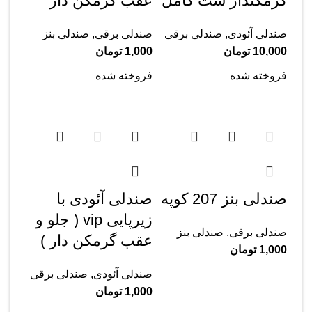
گرمکندار ست کامل
عقب گرمکن دار
صندلی آئودی
,
صندلی برقی
صندلی برقی
,
صندلی بنز
10,000
تومان
1,000
تومان
فروخته شده
فروخته شده
صندلی بنز 207 کوپه
صندلی آئودی با
زیرپایی vip ( جلو و
صندلی برقی
,
صندلی بنز
عقب گرمکن دار )
1,000
تومان
صندلی آئودی
,
صندلی برقی
1,000
تومان