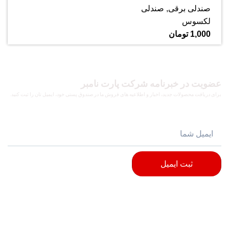
صندلی برقی
,
صندلی
لکسوس
1,000
تومان
عضویت در خبرنامه شرکت پارت نامبر
برای دریافت محصولات جدید، اخبار و اطلاعیه های فروش ما در صندوق پستی خود، ایمیل تان را ثبت کنید.
ثبت ایمیل