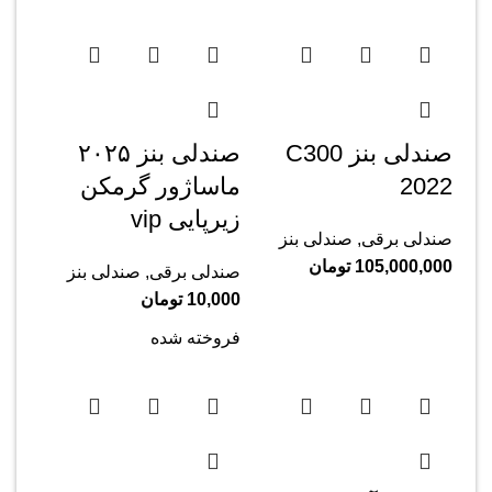
صندلی بنز C300
صندلی بنز ۲۰۲۵
2022
ماساژور گرمکن
زیرپایی vip
صندلی برقی
,
صندلی بنز
105,000,000
تومان
صندلی برقی
,
صندلی بنز
10,000
تومان
فروخته شده