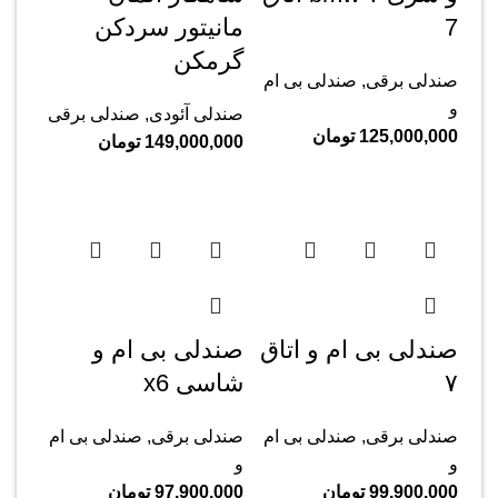
‌7
مانیتور سردکن
گرمکن
صندلی برقی
,
صندلی بی ام
و
صندلی آئودی
,
صندلی برقی
125,000,000
تومان
149,000,000
تومان
صندلی بی ام و اتاق
صندلی بی ام و
۷
شاسی x6
صندلی برقی
,
صندلی بی ام
صندلی برقی
,
صندلی بی ام
و
و
99,900,000
تومان
97,900,000
تومان