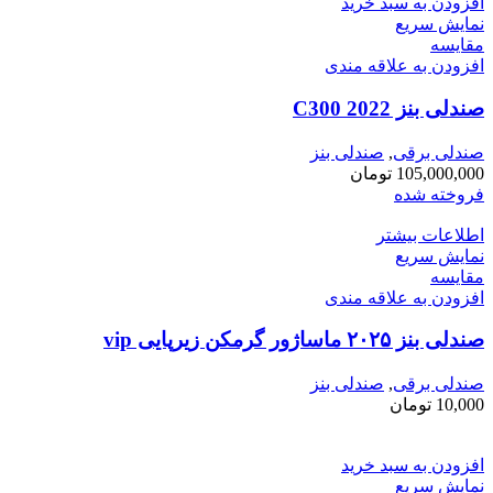
افزودن به سبد خرید
نمایش سریع
مقايسه
افزودن به علاقه مندی
صندلی بنز C300 2022
صندلی برقی
,
صندلی بنز
105,000,000
تومان
فروخته شده
اطلاعات بیشتر
نمایش سریع
مقايسه
افزودن به علاقه مندی
صندلی بنز ۲۰۲۵ ماساژور گرمکن زیرپایی vip
صندلی برقی
,
صندلی بنز
10,000
تومان
افزودن به سبد خرید
نمایش سریع