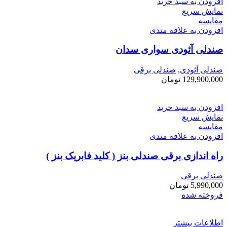
افزودن به سبد خرید
نمایش سریع
مقايسه
افزودن به علاقه مندی
صندلی آئودی سواری سدان
صندلی آئودی
,
صندلی برقی
129,900,000
تومان
افزودن به سبد خرید
نمایش سریع
مقايسه
افزودن به علاقه مندی
راه اندازی برقی صندلی بنز ( کلید فابریک بنز )
صندلی برقی
5,990,000
تومان
فروخته شده
اطلاعات بیشتر