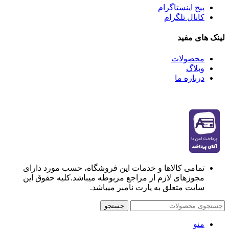
پیج اینستاگرام
کانال تلگرام
لینک های مفید
محصولات
وبلاگ
درباره ما
تمامی کالاها و خدمات این فروشگاه، حسب مورد دارای
مجوزهای لازم از مراجع مربوطه میباشد.کلیه حقوق این
سایت متعلق به پارت نامبر میباشد.
جستجو
منو