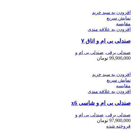
افزودن به سبد خرید
نمایش سریع
مقايسه
افزودن به علاقه مندی
صندلی بی ام و اتاق ۷
صندلی برقی
,
صندلی بی ام و
99,900,000
تومان
افزودن به سبد خرید
نمایش سریع
مقايسه
افزودن به علاقه مندی
صندلی بی ام و شاسی x6
صندلی برقی
,
صندلی بی ام و
97,900,000
تومان
فروخته شده