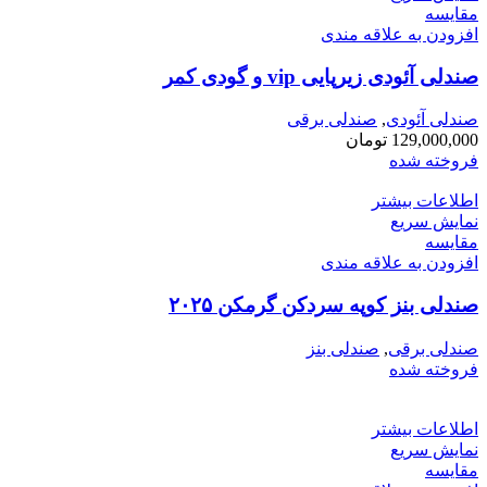
مقايسه
افزودن به علاقه مندی
صندلی آئودی زیرپایی vip و گودی کمر
صندلی آئودی
,
صندلی برقی
129,000,000
تومان
فروخته شده
اطلاعات بیشتر
نمایش سریع
مقايسه
افزودن به علاقه مندی
صندلی بنز کوپه سردکن گرمکن ۲۰۲۵
صندلی برقی
,
صندلی بنز
فروخته شده
اطلاعات بیشتر
نمایش سریع
مقايسه