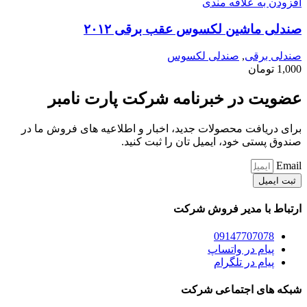
افزودن به علاقه مندی
صندلی ماشین لکسوس عقب برقی ۲۰۱۲
صندلی برقی
,
صندلی لکسوس
1,000
تومان
عضویت در خبرنامه شرکت پارت نامبر
برای دریافت محصولات جدید، اخبار و اطلاعیه های فروش ما در
صندوق پستی خود، ایمیل تان را ثبت کنید.
Email
ثبت ایمیل
ارتباط با مدیر فروش شرکت
09147707078
پیام در واتساپ
پیام در تلگرام
شبکه های اجتماعی شرکت