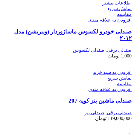
اطلاعات بیشتر
نمایش سریع
مقايسه
افزودن به علاقه مندی
صندلی خودرو لکسوس ماساژوردار (ویبریشن) مدل
۲۰۱۲
صندلی برقی
,
صندلی لکسوس
1,000
تومان
افزودن به سبد خرید
نمایش سریع
مقايسه
افزودن به علاقه مندی
صندلی ماشین بنز کوپه 207
صندلی برقی
,
صندلی بنز
119,000,000
تومان