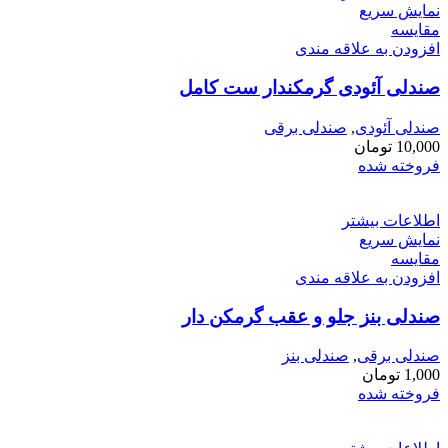
نمایش سریع
مقايسه
افزودن به علاقه مندی
صندلی آئودی گرمکندار ست کامل
صندلی آئودی
,
صندلی برقی
10,000
تومان
فروخته شده
اطلاعات بیشتر
نمایش سریع
مقايسه
افزودن به علاقه مندی
صندلی بنز جلو و عقب گرمکن دار
صندلی برقی
,
صندلی بنز
1,000
تومان
فروخته شده