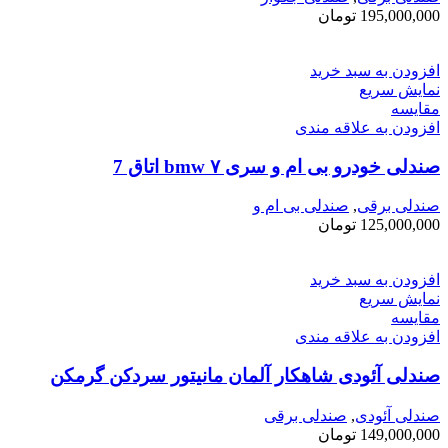
195,000,000
تومان
افزودن به سبد خرید
نمایش سریع
مقايسه
افزودن به علاقه مندی
صندلی خودرو بی ام و سری ۷ bmw اتاق ‌7
صندلی برقی
,
صندلی بی ام و
125,000,000
تومان
افزودن به سبد خرید
نمایش سریع
مقايسه
افزودن به علاقه مندی
صندلی آئودی شاهکار آلمان مانیتور سردکن گرمکن
صندلی آئودی
,
صندلی برقی
149,000,000
تومان