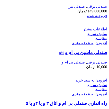
صندلی برقی
,
صندلی بنز
149,000,000
تومان
فروخته شده
اطلاعات بیشتر
نمایش سریع
مقايسه
افزودن به علاقه مندی
صندلی ماشین بی ام و x6
صندلی برقی
,
صندلی بی ام و
10,000
تومان
افزودن به سبد خرید
نمایش سریع
مقايسه
افزودن به علاقه مندی
راه اندازی صندلی بی ام و اتاق ۳ و یا ۴و یا ۵