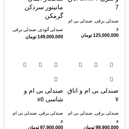
‌7
مانیتور سردکن
گرمکن
صندلی برقی
,
صندلی بی ام
و
صندلی آئودی
,
صندلی برقی
125,000,000
تومان
149,000,000
تومان
صندلی بی ام و اتاق
صندلی بی ام و
۷
شاسی x6
صندلی برقی
,
صندلی بی ام
صندلی برقی
,
صندلی بی ام
و
و
99,900,000
تومان
97,900,000
تومان