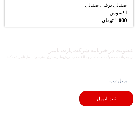
صندلی برقی
,
صندلی
لکسوس
1,000
تومان
عضویت در خبرنامه شرکت پارت نامبر
برای دریافت محصولات جدید، اخبار و اطلاعیه های فروش ما در صندوق پستی خود، ایمیل تان را ثبت کنید.
ثبت ایمیل