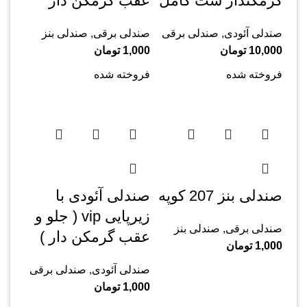
گرمکندار ست کامل
عقب گرمکن دار
صندلی آئودی
,
صندلی برقی
صندلی برقی
,
صندلی بنز
10,000
تومان
1,000
تومان
فروخته شده
فروخته شده
صندلی بنز 207 کوپه
صندلی آئودی با
زیرپایی vip ( جلو و
صندلی برقی
,
صندلی بنز
عقب گرمکن دار )
1,000
تومان
صندلی آئودی
,
صندلی برقی
1,000
تومان