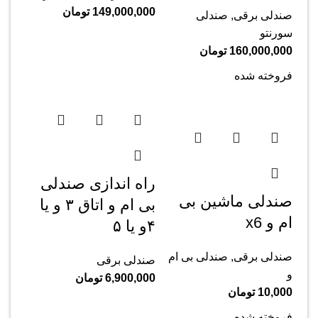
149,000,000
تومان
صندلی برقی
,
صندلی
سورنتو
160,000,000
تومان
فروخته شده
راه اندازی صندلی
صندلی ماشین بی
بی ام و اتاق ۳ و یا
ام و x6
۴و یا ۵
صندلی برقی
,
صندلی بی ام
صندلی برقی
و
6,900,000
تومان
10,000
تومان
فروخته شده