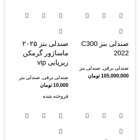
صندلی بنز C300
صندلی بنز ۲۰۲۵
2022
ماساژور گرمکن
زیرپایی vip
صندلی برقی
,
صندلی بنز
105,000,000
تومان
صندلی برقی
,
صندلی بنز
10,000
تومان
فروخته شده