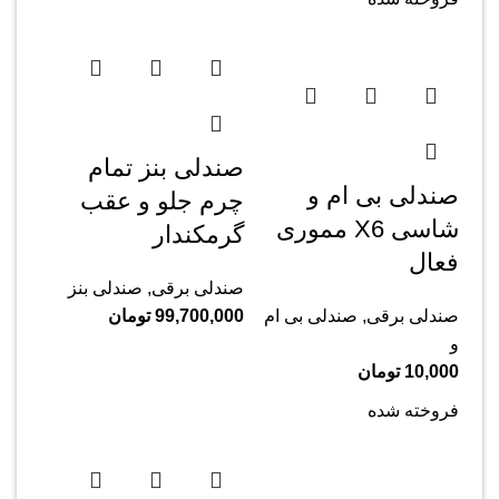
صندلی بنز تمام
صندلی بی ام و
چرم جلو و عقب
شاسی X6 مموری
گرمکندار
فعال
صندلی برقی
,
صندلی بنز
صندلی برقی
,
صندلی بی ام
99,700,000
تومان
و
10,000
تومان
فروخته شده