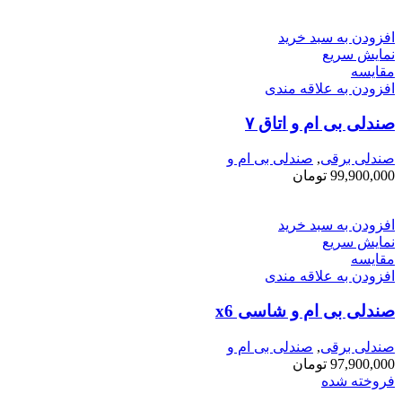
افزودن به سبد خرید
نمایش سریع
مقايسه
افزودن به علاقه مندی
صندلی بی ام و اتاق ۷
صندلی برقی
,
صندلی بی ام و
99,900,000
تومان
افزودن به سبد خرید
نمایش سریع
مقايسه
افزودن به علاقه مندی
صندلی بی ام و شاسی x6
صندلی برقی
,
صندلی بی ام و
97,900,000
تومان
فروخته شده