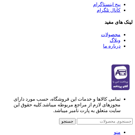
پیج اینستاگرام
کانال تلگرام
لینک های مفید
محصولات
وبلاگ
درباره ما
تمامی کالاها و خدمات این فروشگاه، حسب مورد دارای
مجوزهای لازم از مراجع مربوطه میباشد.کلیه حقوق این
سایت متعلق به پارت نامبر میباشد.
جستجو
منو