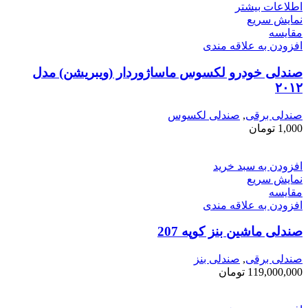
اطلاعات بیشتر
نمایش سریع
مقايسه
افزودن به علاقه مندی
صندلی خودرو لکسوس ماساژوردار (ویبریشن) مدل
۲۰۱۲
صندلی برقی
,
صندلی لکسوس
1,000
تومان
افزودن به سبد خرید
نمایش سریع
مقايسه
افزودن به علاقه مندی
صندلی ماشین بنز کوپه 207
صندلی برقی
,
صندلی بنز
119,000,000
تومان