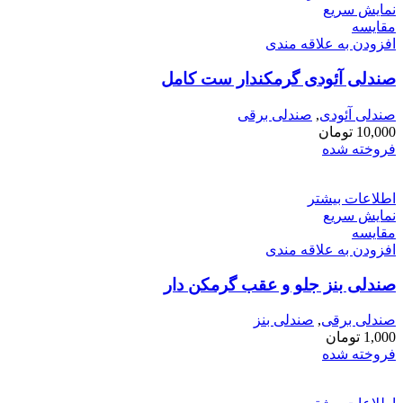
نمایش سریع
مقايسه
افزودن به علاقه مندی
صندلی آئودی گرمکندار ست کامل
صندلی آئودی
,
صندلی برقی
10,000
تومان
فروخته شده
اطلاعات بیشتر
نمایش سریع
مقايسه
افزودن به علاقه مندی
صندلی بنز جلو و عقب گرمکن دار
صندلی برقی
,
صندلی بنز
1,000
تومان
فروخته شده