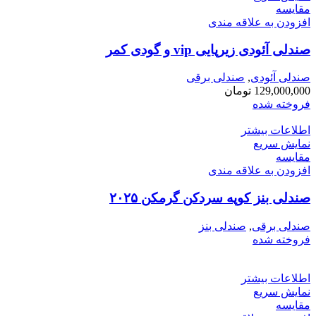
مقايسه
افزودن به علاقه مندی
صندلی آئودی زیرپایی vip و گودی کمر
صندلی آئودی
,
صندلی برقی
129,000,000
تومان
فروخته شده
اطلاعات بیشتر
نمایش سریع
مقايسه
افزودن به علاقه مندی
صندلی بنز کوپه سردکن گرمکن ۲۰۲۵
صندلی برقی
,
صندلی بنز
فروخته شده
اطلاعات بیشتر
نمایش سریع
مقايسه