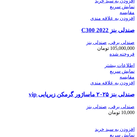
افزودن به سبد خرید
نمایش سریع
مقايسه
افزودن به علاقه مندی
صندلی بنز C300 2022
صندلی برقی
,
صندلی بنز
105,000,000
تومان
فروخته شده
اطلاعات بیشتر
نمایش سریع
مقايسه
افزودن به علاقه مندی
صندلی بنز ۲۰۲۵ ماساژور گرمکن زیرپایی vip
صندلی برقی
,
صندلی بنز
10,000
تومان
افزودن به سبد خرید
نمایش سریع