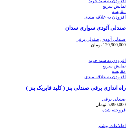
افزودن به سبد خرید
نمایش سریع
مقايسه
افزودن به علاقه مندی
صندلی آئودی سواری سدان
صندلی آئودی
,
صندلی برقی
129,900,000
تومان
افزودن به سبد خرید
نمایش سریع
مقايسه
افزودن به علاقه مندی
راه اندازی برقی صندلی بنز ( کلید فابریک بنز )
صندلی برقی
5,990,000
تومان
فروخته شده
اطلاعات بیشتر