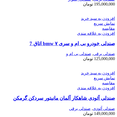
195,000,000
تومان
افزودن به سبد خرید
نمایش سریع
مقايسه
افزودن به علاقه مندی
صندلی خودرو بی ام و سری ۷ bmw اتاق ‌7
صندلی برقی
,
صندلی بی ام و
125,000,000
تومان
افزودن به سبد خرید
نمایش سریع
مقايسه
افزودن به علاقه مندی
صندلی آئودی شاهکار آلمان مانیتور سردکن گرمکن
صندلی آئودی
,
صندلی برقی
149,000,000
تومان