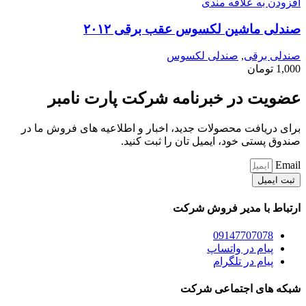
افزودن به علاقه مندی
صندلی ماشین لکسوس عقب برقی ۲۰۱۲
صندلی برقی
,
صندلی لکسوس
1,000
تومان
عضویت در خبرنامه شرکت پارت نامبر
برای دریافت محصولات جدید، اخبار و اطلاعیه های فروش ما در
صندوق پستی خود، ایمیل تان را ثبت کنید.
Email
ثبت ایمیل
ارتباط با مدیر فروش شرکت
09147707078
پیام در واتساپ
پیام در تلگرام
شبکه های اجتماعی شرکت