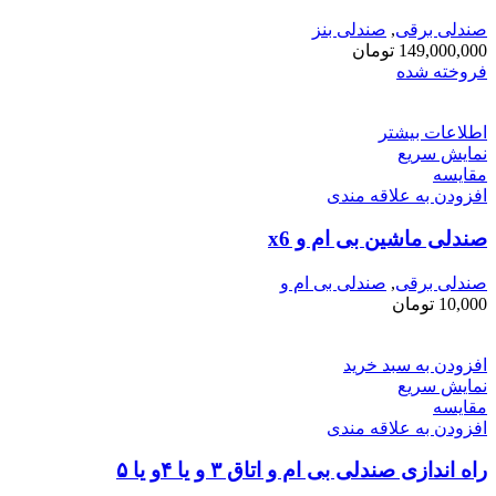
صندلی برقی
,
صندلی بنز
149,000,000
تومان
فروخته شده
اطلاعات بیشتر
نمایش سریع
مقايسه
افزودن به علاقه مندی
صندلی ماشین بی ام و x6
صندلی برقی
,
صندلی بی ام و
10,000
تومان
افزودن به سبد خرید
نمایش سریع
مقايسه
افزودن به علاقه مندی
راه اندازی صندلی بی ام و اتاق ۳ و یا ۴و یا ۵