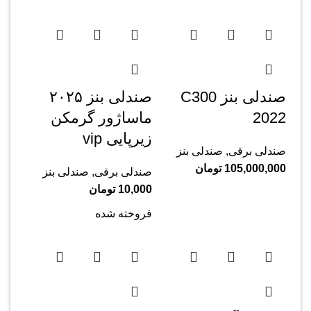
صندلی بنز C300
صندلی بنز ۲۰۲۵
2022
ماساژور گرمکن
زیرپایی vip
صندلی برقی
,
صندلی بنز
105,000,000
تومان
صندلی برقی
,
صندلی بنز
10,000
تومان
فروخته شده