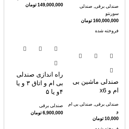
149,000,000
تومان
صندلی برقی
,
صندلی
سورنتو
160,000,000
تومان
فروخته شده
راه اندازی صندلی
صندلی ماشین بی
بی ام و اتاق ۳ و یا
ام و x6
۴و یا ۵
صندلی برقی
,
صندلی بی ام
صندلی برقی
و
6,900,000
تومان
10,000
تومان
فروخته شده