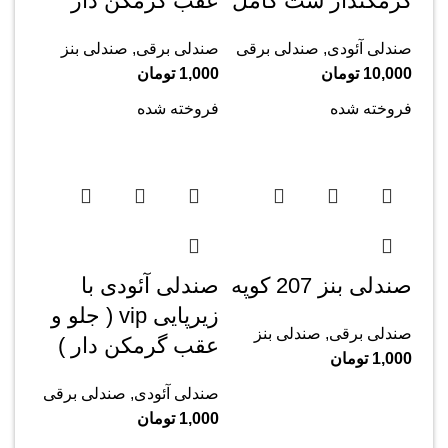
گرمکندار ست کامل
عقب گرمکن دار
صندلی آئودی
,
صندلی برقی
صندلی برقی
,
صندلی بنز
10,000
تومان
1,000
تومان
فروخته شده
فروخته شده
صندلی بنز 207 کوپه
صندلی آئودی با
زیرپایی vip ( جلو و
صندلی برقی
,
صندلی بنز
عقب گرمکن دار )
1,000
تومان
صندلی آئودی
,
صندلی برقی
1,000
تومان