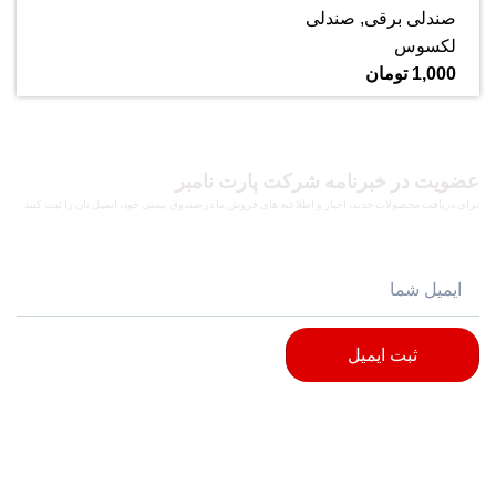
صندلی برقی
,
صندلی
لکسوس
1,000
تومان
عضویت در خبرنامه شرکت پارت نامبر
برای دریافت محصولات جدید، اخبار و اطلاعیه های فروش ما در صندوق پستی خود، ایمیل تان را ثبت کنید.
ثبت ایمیل