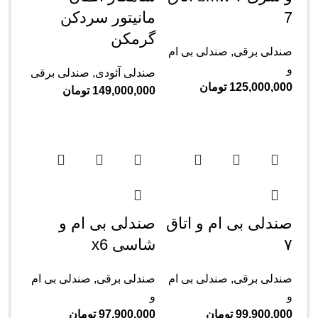
‌7
مانیتور سردکن
گرمکن
صندلی برقی
,
صندلی بی ام
و
صندلی آئودی
,
صندلی برقی
125,000,000
تومان
149,000,000
تومان
صندلی بی ام و اتاق
صندلی بی ام و
۷
شاسی x6
صندلی برقی
,
صندلی بی ام
صندلی برقی
,
صندلی بی ام
و
و
99,900,000
تومان
97,900,000
تومان