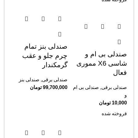
صندلی بنز تمام
صندلی بی ام و
چرم جلو و عقب
شاسی X6 مموری
گرمکندار
فعال
صندلی برقی
,
صندلی بنز
صندلی برقی
,
صندلی بی ام
99,700,000
تومان
و
10,000
تومان
فروخته شده