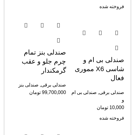
فروخته شده
صندلی بنز تمام
صندلی بی ام و
چرم جلو و عقب
شاسی X6 مموری
گرمکندار
فعال
صندلی برقی
,
صندلی بنز
صندلی برقی
,
صندلی بی ام
99,700,000
تومان
و
10,000
تومان
فروخته شده