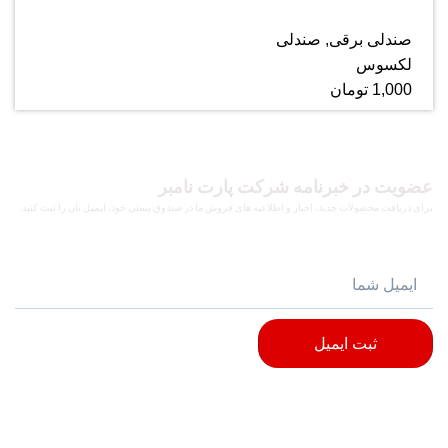
صندلی برقی
,
صندلی
لکسوس
1,000
تومان
عضویت در خبرنامه شرکت پارت نامبر
برای دریافت محصولات جدید، اخبار و اطلاعیه های فروش ما در صندوق پستی خود، ایمیل تان را ثبت کنید.
ثبت ایمیل