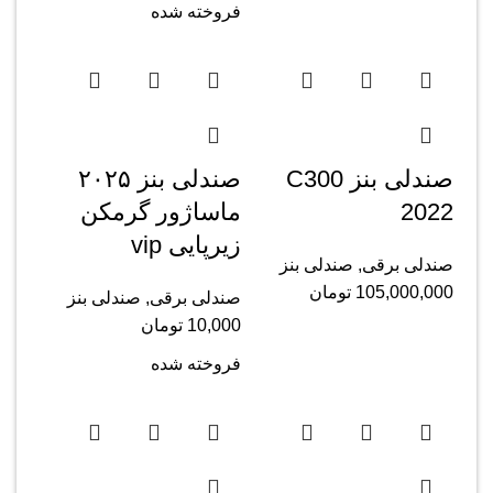
فروخته شده
صندلی بنز C300
صندلی بنز ۲۰۲۵
2022
ماساژور گرمکن
زیرپایی vip
صندلی برقی
,
صندلی بنز
105,000,000
تومان
صندلی برقی
,
صندلی بنز
10,000
تومان
فروخته شده