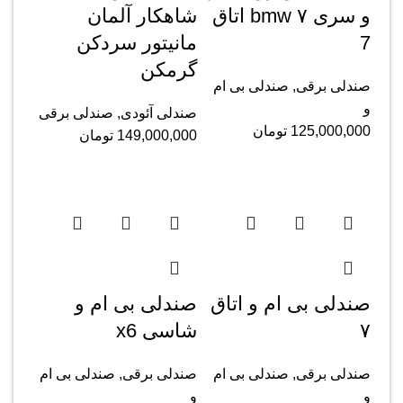
و سری ۷ bmw اتاق
شاهکار آلمان
‌7
مانیتور سردکن
گرمکن
صندلی برقی
,
صندلی بی ام
و
صندلی آئودی
,
صندلی برقی
125,000,000
تومان
149,000,000
تومان
صندلی بی ام و اتاق
صندلی بی ام و
۷
شاسی x6
صندلی برقی
,
صندلی بی ام
صندلی برقی
,
صندلی بی ام
و
و