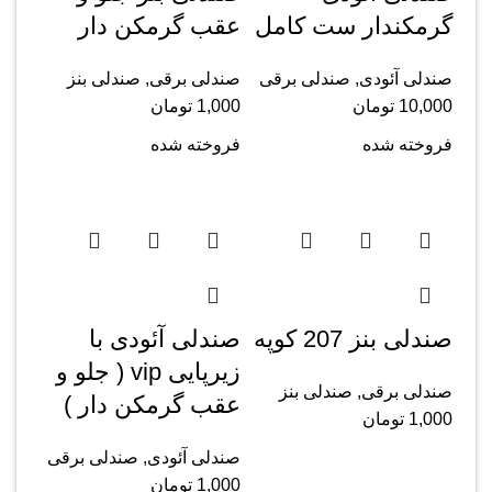
گرمکندار ست کامل
عقب گرمکن دار
صندلی آئودی
,
صندلی برقی
صندلی برقی
,
صندلی بنز
10,000
تومان
1,000
تومان
فروخته شده
فروخته شده
صندلی بنز 207 کوپه
صندلی آئودی با
زیرپایی vip ( جلو و
صندلی برقی
,
صندلی بنز
عقب گرمکن دار )
1,000
تومان
صندلی آئودی
,
صندلی برقی
1,000
تومان