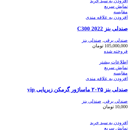
افزودن به سبد خرید
نمایش سریع
مقايسه
افزودن به علاقه مندی
صندلی بنز C300 2022
صندلی برقی
,
صندلی بنز
105,000,000
تومان
فروخته شده
اطلاعات بیشتر
نمایش سریع
مقايسه
افزودن به علاقه مندی
صندلی بنز ۲۰۲۵ ماساژور گرمکن زیرپایی vip
صندلی برقی
,
صندلی بنز
10,000
تومان
افزودن به سبد خرید
نمایش سریع