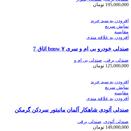
195,000,000
تومان
افزودن به سبد خرید
نمایش سریع
مقايسه
افزودن به علاقه مندی
صندلی خودرو بی ام و سری ۷ bmw اتاق ‌7
صندلی برقی
,
صندلی بی ام و
125,000,000
تومان
افزودن به سبد خرید
نمایش سریع
مقايسه
افزودن به علاقه مندی
صندلی آئودی شاهکار آلمان مانیتور سردکن گرمکن
صندلی آئودی
,
صندلی برقی
149,000,000
تومان