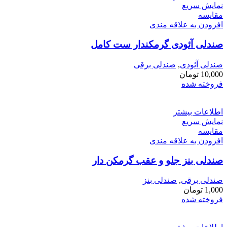
نمایش سریع
مقايسه
افزودن به علاقه مندی
صندلی آئودی گرمکندار ست کامل
صندلی آئودی
,
صندلی برقی
10,000
تومان
فروخته شده
اطلاعات بیشتر
نمایش سریع
مقايسه
افزودن به علاقه مندی
صندلی بنز جلو و عقب گرمکن دار
صندلی برقی
,
صندلی بنز
1,000
تومان
فروخته شده