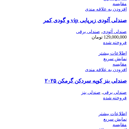
مقايسه
افزودن به علاقه مندی
صندلی آئودی زیرپایی vip و گودی کمر
صندلی آئودی
,
صندلی برقی
129,000,000
تومان
فروخته شده
اطلاعات بیشتر
نمایش سریع
مقايسه
افزودن به علاقه مندی
صندلی بنز کوپه سردکن گرمکن ۲۰۲۵
صندلی برقی
,
صندلی بنز
فروخته شده
اطلاعات بیشتر
نمایش سریع
مقايسه