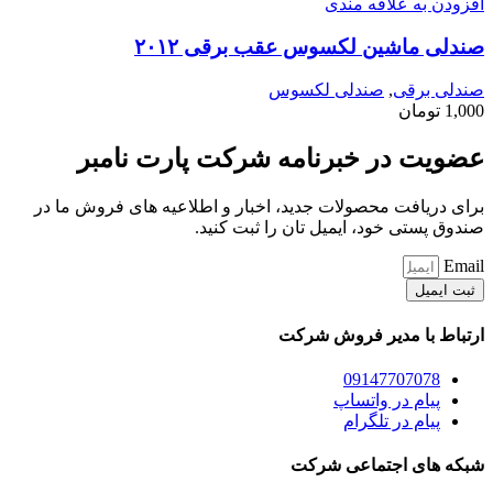
افزودن به علاقه مندی
صندلی ماشین لکسوس عقب برقی ۲۰۱۲
صندلی برقی
,
صندلی لکسوس
1,000
تومان
عضویت در خبرنامه شرکت پارت نامبر
برای دریافت محصولات جدید، اخبار و اطلاعیه های فروش ما در
صندوق پستی خود، ایمیل تان را ثبت کنید.
Email
ثبت ایمیل
ارتباط با مدیر فروش شرکت
09147707078
پیام در واتساپ
پیام در تلگرام
شبکه های اجتماعی شرکت