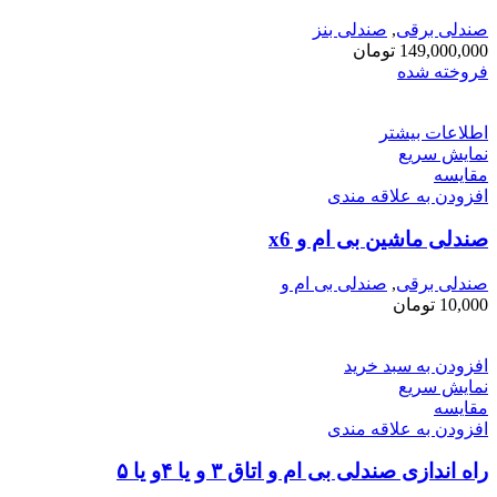
صندلی برقی
,
صندلی بنز
149,000,000
تومان
فروخته شده
اطلاعات بیشتر
نمایش سریع
مقايسه
افزودن به علاقه مندی
صندلی ماشین بی ام و x6
صندلی برقی
,
صندلی بی ام و
10,000
تومان
افزودن به سبد خرید
نمایش سریع
مقايسه
افزودن به علاقه مندی
راه اندازی صندلی بی ام و اتاق ۳ و یا ۴و یا ۵