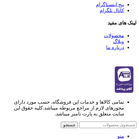
پیج اینستاگرام
کانال تلگرام
لینک های مفید
محصولات
وبلاگ
درباره ما
تمامی کالاها و خدمات این فروشگاه، حسب مورد دارای
مجوزهای لازم از مراجع مربوطه میباشد.کلیه حقوق این
سایت متعلق به پارت نامبر میباشد.
جستجو
منو