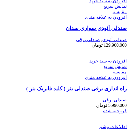
افزودن به سبد خرید
نمایش سریع
مقايسه
افزودن به علاقه مندی
صندلی آئودی سواری سدان
صندلی آئودی
,
صندلی برقی
129,900,000
تومان
افزودن به سبد خرید
نمایش سریع
مقايسه
افزودن به علاقه مندی
راه اندازی برقی صندلی بنز ( کلید فابریک بنز )
صندلی برقی
5,990,000
تومان
فروخته شده
اطلاعات بیشتر