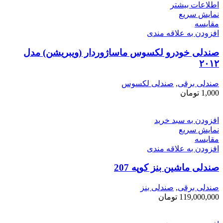
اطلاعات بیشتر
نمایش سریع
مقايسه
افزودن به علاقه مندی
صندلی خودرو لکسوس ماساژوردار (ویبریشن) مدل
۲۰۱۲
صندلی برقی
,
صندلی لکسوس
1,000
تومان
افزودن به سبد خرید
نمایش سریع
مقايسه
افزودن به علاقه مندی
صندلی ماشین بنز کوپه 207
صندلی برقی
,
صندلی بنز
119,000,000
تومان