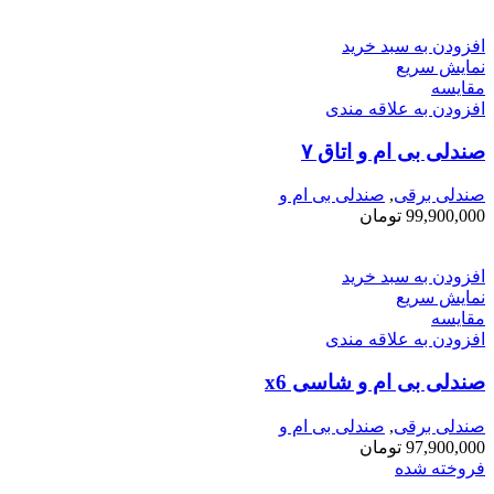
افزودن به سبد خرید
نمایش سریع
مقايسه
افزودن به علاقه مندی
صندلی بی ام و اتاق ۷
صندلی برقی
,
صندلی بی ام و
99,900,000
تومان
افزودن به سبد خرید
نمایش سریع
مقايسه
افزودن به علاقه مندی
صندلی بی ام و شاسی x6
صندلی برقی
,
صندلی بی ام و
97,900,000
تومان
فروخته شده