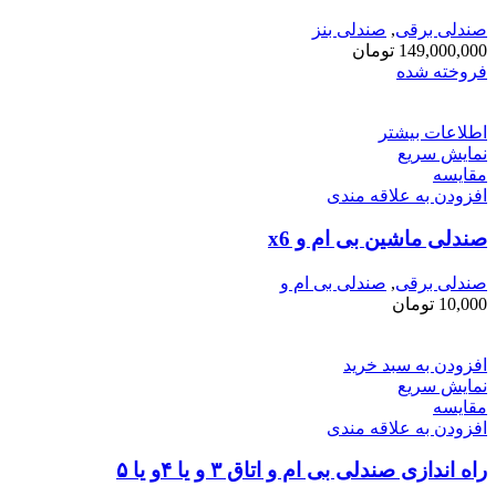
صندلی برقی
,
صندلی بنز
149,000,000
تومان
فروخته شده
اطلاعات بیشتر
نمایش سریع
مقايسه
افزودن به علاقه مندی
صندلی ماشین بی ام و x6
صندلی برقی
,
صندلی بی ام و
10,000
تومان
افزودن به سبد خرید
نمایش سریع
مقايسه
افزودن به علاقه مندی
راه اندازی صندلی بی ام و اتاق ۳ و یا ۴و یا ۵