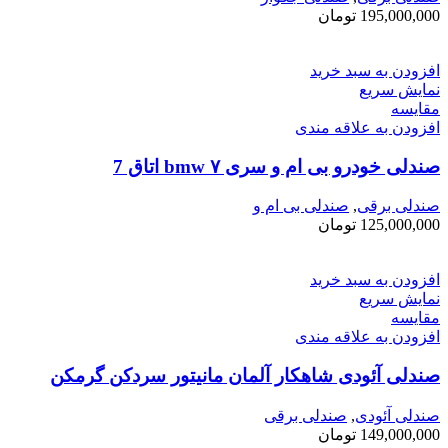
195,000,000
تومان
افزودن به سبد خرید
نمایش سریع
مقايسه
افزودن به علاقه مندی
صندلی خودرو بی ام و سری ۷ bmw اتاق ‌7
صندلی برقی
,
صندلی بی ام و
125,000,000
تومان
افزودن به سبد خرید
نمایش سریع
مقايسه
افزودن به علاقه مندی
صندلی آئودی شاهکار آلمان مانیتور سردکن گرمکن
صندلی آئودی
,
صندلی برقی
149,000,000
تومان