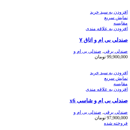
افزودن به سبد خرید
نمایش سریع
مقايسه
افزودن به علاقه مندی
صندلی بی ام و اتاق ۷
صندلی برقی
,
صندلی بی ام و
99,900,000
تومان
افزودن به سبد خرید
نمایش سریع
مقايسه
افزودن به علاقه مندی
صندلی بی ام و شاسی x6
صندلی برقی
,
صندلی بی ام و
97,900,000
تومان
فروخته شده