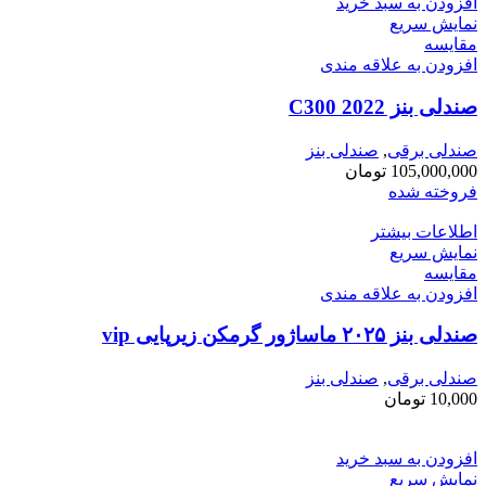
افزودن به سبد خرید
نمایش سریع
مقايسه
افزودن به علاقه مندی
صندلی بنز C300 2022
صندلی برقی
,
صندلی بنز
105,000,000
تومان
فروخته شده
اطلاعات بیشتر
نمایش سریع
مقايسه
افزودن به علاقه مندی
صندلی بنز ۲۰۲۵ ماساژور گرمکن زیرپایی vip
صندلی برقی
,
صندلی بنز
10,000
تومان
افزودن به سبد خرید
نمایش سریع