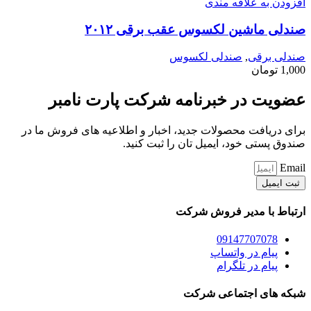
افزودن به علاقه مندی
صندلی ماشین لکسوس عقب برقی ۲۰۱۲
صندلی برقی
,
صندلی لکسوس
1,000
تومان
عضویت در خبرنامه شرکت پارت نامبر
برای دریافت محصولات جدید، اخبار و اطلاعیه های فروش ما در
صندوق پستی خود، ایمیل تان را ثبت کنید.
Email
ثبت ایمیل
ارتباط با مدیر فروش شرکت
09147707078
پیام در واتساپ
پیام در تلگرام
شبکه های اجتماعی شرکت