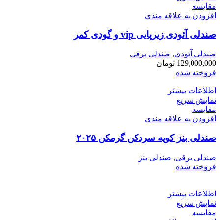
مقايسه
افزودن به علاقه مندی
صندلی آئودی زیرپایی vip و گودی کمر
صندلی آئودی
,
صندلی برقی
129,000,000
تومان
فروخته شده
اطلاعات بیشتر
نمایش سریع
مقايسه
افزودن به علاقه مندی
صندلی بنز کوپه سردکن گرمکن ۲۰۲۵
صندلی برقی
,
صندلی بنز
فروخته شده
اطلاعات بیشتر
نمایش سریع
مقايسه