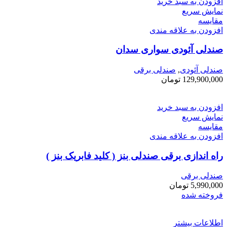
افزودن به سبد خرید
نمایش سریع
مقايسه
افزودن به علاقه مندی
صندلی آئودی سواری سدان
صندلی آئودی
,
صندلی برقی
129,900,000
تومان
افزودن به سبد خرید
نمایش سریع
مقايسه
افزودن به علاقه مندی
راه اندازی برقی صندلی بنز ( کلید فابریک بنز )
صندلی برقی
5,990,000
تومان
فروخته شده
اطلاعات بیشتر