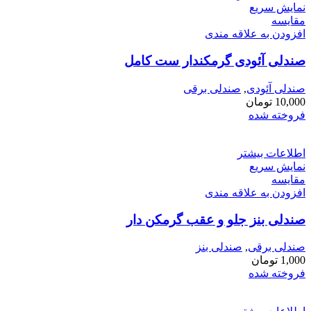
نمایش سریع
مقايسه
افزودن به علاقه مندی
صندلی آئودی گرمکندار ست کامل
صندلی آئودی
,
صندلی برقی
10,000
تومان
فروخته شده
اطلاعات بیشتر
نمایش سریع
مقايسه
افزودن به علاقه مندی
صندلی بنز جلو و عقب گرمکن دار
صندلی برقی
,
صندلی بنز
1,000
تومان
فروخته شده