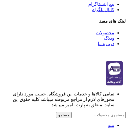
پیج اینستاگرام
کانال تلگرام
لینک های مفید
محصولات
وبلاگ
درباره ما
تمامی کالاها و خدمات این فروشگاه، حسب مورد دارای
مجوزهای لازم از مراجع مربوطه میباشد.کلیه حقوق این
سایت متعلق به پارت نامبر میباشد.
جستجو
منو