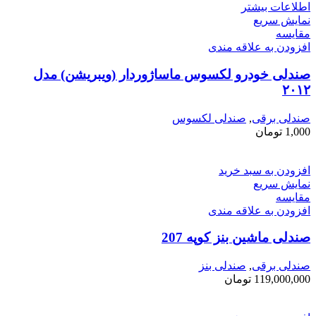
اطلاعات بیشتر
نمایش سریع
مقايسه
افزودن به علاقه مندی
صندلی خودرو لکسوس ماساژوردار (ویبریشن) مدل
۲۰۱۲
صندلی برقی
,
صندلی لکسوس
1,000
تومان
افزودن به سبد خرید
نمایش سریع
مقايسه
افزودن به علاقه مندی
صندلی ماشین بنز کوپه 207
صندلی برقی
,
صندلی بنز
119,000,000
تومان