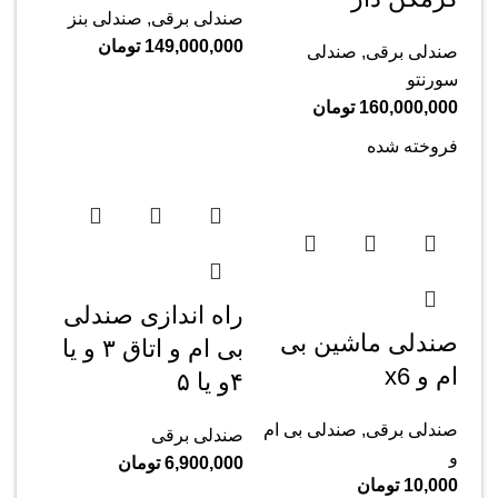
صندلی برقی
,
صندلی بنز
149,000,000
تومان
صندلی برقی
,
صندلی
سورنتو
160,000,000
تومان
فروخته شده
راه اندازی صندلی
صندلی ماشین بی
بی ام و اتاق ۳ و یا
ام و x6
۴و یا ۵
صندلی برقی
,
صندلی بی ام
صندلی برقی
و
6,900,000
تومان
10,000
تومان