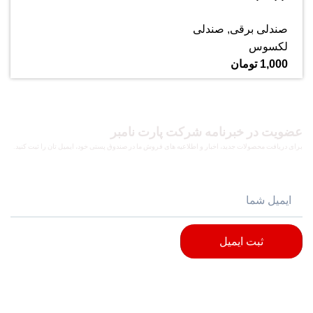
صندلی برقی
,
صندلی
لکسوس
1,000
تومان
عضویت در خبرنامه شرکت پارت نامبر
برای دریافت محصولات جدید، اخبار و اطلاعیه های فروش ما در صندوق پستی خود، ایمیل تان را ثبت کنید.
ثبت ایمیل