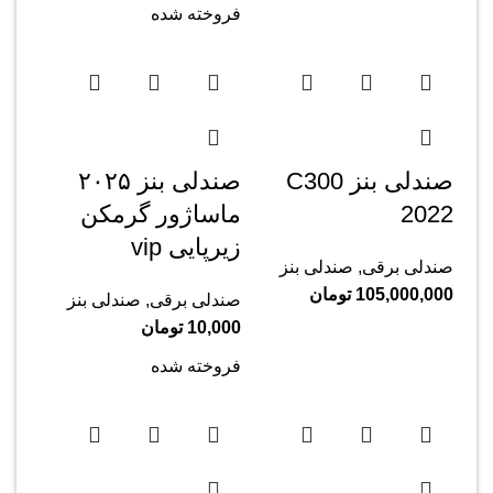
فروخته شده
صندلی بنز C300
صندلی بنز ۲۰۲۵
2022
ماساژور گرمکن
زیرپایی vip
صندلی برقی
,
صندلی بنز
105,000,000
تومان
صندلی برقی
,
صندلی بنز
10,000
تومان
فروخته شده