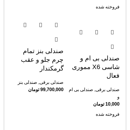
فروخته شده
صندلی بنز تمام
صندلی بی ام و
چرم جلو و عقب
شاسی X6 مموری
گرمکندار
فعال
صندلی برقی
,
صندلی بنز
صندلی برقی
,
صندلی بی ام
99,700,000
تومان
و
10,000
تومان
فروخته شده