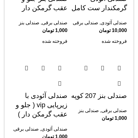
گرمکندار ست کامل
عقب گرمکن دار
صندلی آئودی
,
صندلی برقی
صندلی برقی
,
صندلی بنز
10,000
تومان
1,000
تومان
فروخته شده
فروخته شده
صندلی بنز 207 کوپه
صندلی آئودی با
زیرپایی vip ( جلو و
صندلی برقی
,
صندلی بنز
عقب گرمکن دار )
1,000
تومان
صندلی آئودی
,
صندلی برقی
1,000
تومان