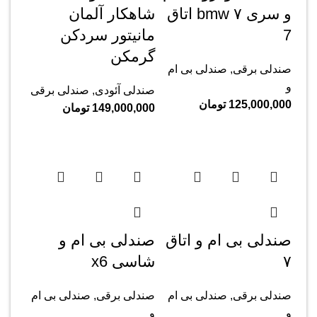
و سری ۷ bmw اتاق
شاهکار آلمان
‌7
مانیتور سردکن
گرمکن
صندلی برقی
,
صندلی بی ام
و
صندلی آئودی
,
صندلی برقی
125,000,000
تومان
149,000,000
تومان
صندلی بی ام و اتاق
صندلی بی ام و
۷
شاسی x6
صندلی برقی
,
صندلی بی ام
صندلی برقی
,
صندلی بی ام
و
و