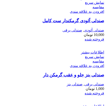
نمایش سریع
مقايسه
افزودن به علاقه مندی
صندلی آئودی گرمکندار ست کامل
صندلی آئودی
,
صندلی برقی
10,000
تومان
فروخته شده
اطلاعات بیشتر
نمایش سریع
مقايسه
افزودن به علاقه مندی
صندلی بنز جلو و عقب گرمکن دار
صندلی برقی
,
صندلی بنز
1,000
تومان
فروخته شده