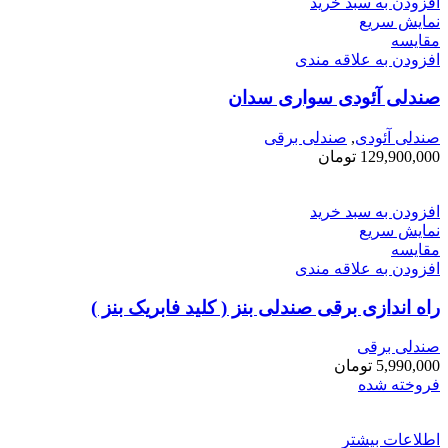
افزودن به سبد خرید
نمایش سریع
مقايسه
افزودن به علاقه مندی
صندلی آئودی سواری سدان
صندلی آئودی
,
صندلی برقی
129,900,000
تومان
افزودن به سبد خرید
نمایش سریع
مقايسه
افزودن به علاقه مندی
راه اندازی برقی صندلی بنز ( کلید فابریک بنز )
صندلی برقی
5,990,000
تومان
فروخته شده
اطلاعات بیشتر