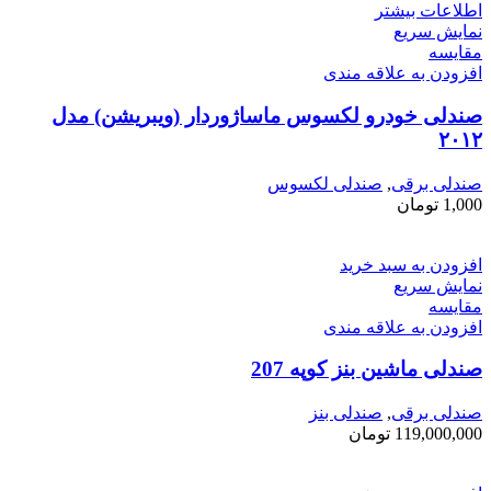
اطلاعات بیشتر
نمایش سریع
مقايسه
افزودن به علاقه مندی
صندلی خودرو لکسوس ماساژوردار (ویبریشن) مدل
۲۰۱۲
صندلی برقی
,
صندلی لکسوس
1,000
تومان
افزودن به سبد خرید
نمایش سریع
مقايسه
افزودن به علاقه مندی
صندلی ماشین بنز کوپه 207
صندلی برقی
,
صندلی بنز
119,000,000
تومان