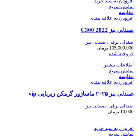
افزودن به سبد خرید
نمایش سریع
مقايسه
افزودن به علاقه مندی
صندلی بنز C300 2022
صندلی برقی
,
صندلی بنز
105,000,000
تومان
فروخته شده
اطلاعات بیشتر
نمایش سریع
مقايسه
افزودن به علاقه مندی
صندلی بنز ۲۰۲۵ ماساژور گرمکن زیرپایی vip
صندلی برقی
,
صندلی بنز
10,000
تومان
افزودن به سبد خرید
نمایش سریع