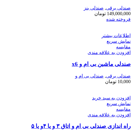
صندلی برقی
,
صندلی بنز
149,000,000
تومان
فروخته شده
اطلاعات بیشتر
نمایش سریع
مقايسه
افزودن به علاقه مندی
صندلی ماشین بی ام و x6
صندلی برقی
,
صندلی بی ام و
10,000
تومان
افزودن به سبد خرید
نمایش سریع
مقايسه
افزودن به علاقه مندی
راه اندازی صندلی بی ام و اتاق ۳ و یا ۴و یا ۵