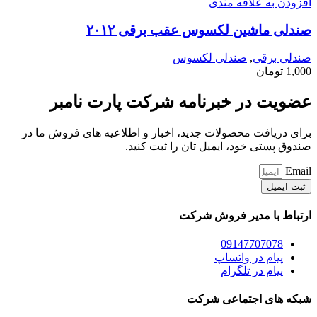
افزودن به علاقه مندی
صندلی ماشین لکسوس عقب برقی ۲۰۱۲
صندلی برقی
,
صندلی لکسوس
1,000
تومان
عضویت در خبرنامه شرکت پارت نامبر
برای دریافت محصولات جدید، اخبار و اطلاعیه های فروش ما در
صندوق پستی خود، ایمیل تان را ثبت کنید.
Email
ثبت ایمیل
ارتباط با مدیر فروش شرکت
09147707078
پیام در واتساپ
پیام در تلگرام
شبکه های اجتماعی شرکت