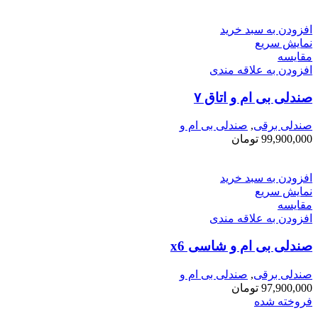
افزودن به سبد خرید
نمایش سریع
مقايسه
افزودن به علاقه مندی
صندلی بی ام و اتاق ۷
صندلی برقی
,
صندلی بی ام و
99,900,000
تومان
افزودن به سبد خرید
نمایش سریع
مقايسه
افزودن به علاقه مندی
صندلی بی ام و شاسی x6
صندلی برقی
,
صندلی بی ام و
97,900,000
تومان
فروخته شده