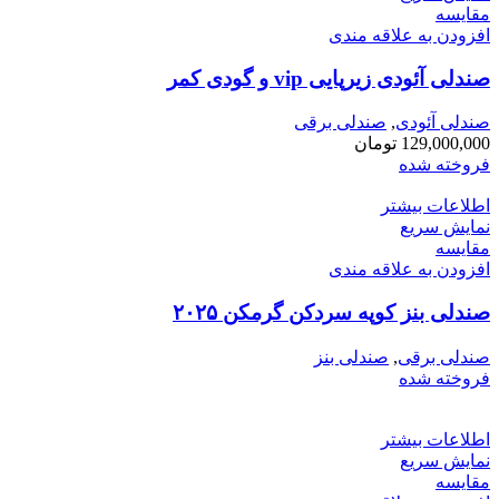
مقايسه
افزودن به علاقه مندی
صندلی آئودی زیرپایی vip و گودی کمر
صندلی آئودی
,
صندلی برقی
129,000,000
تومان
فروخته شده
اطلاعات بیشتر
نمایش سریع
مقايسه
افزودن به علاقه مندی
صندلی بنز کوپه سردکن گرمکن ۲۰۲۵
صندلی برقی
,
صندلی بنز
فروخته شده
اطلاعات بیشتر
نمایش سریع
مقايسه