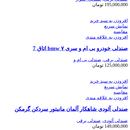
195,000,000
تومان
افزودن به سبد خرید
نمایش سریع
مقايسه
افزودن به علاقه مندی
صندلی خودرو بی ام و سری ۷ bmw اتاق ‌7
صندلی برقی
,
صندلی بی ام و
125,000,000
تومان
افزودن به سبد خرید
نمایش سریع
مقايسه
افزودن به علاقه مندی
صندلی آئودی شاهکار آلمان مانیتور سردکن گرمکن
صندلی آئودی
,
صندلی برقی
149,000,000
تومان