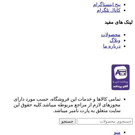
پیج اینستاگرام
کانال تلگرام
لینک های مفید
محصولات
وبلاگ
درباره ما
تمامی کالاها و خدمات این فروشگاه، حسب مورد دارای
مجوزهای لازم از مراجع مربوطه میباشد.کلیه حقوق این
سایت متعلق به پارت نامبر میباشد.
جستجو
منو