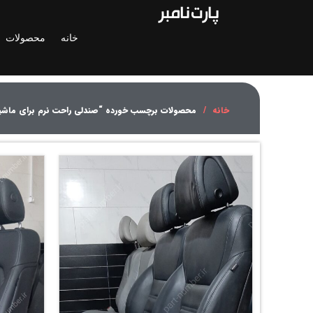
خانه
محصولات
خانه
محصولات برچسب خورده “صندلی راحت نرم برای ماشی