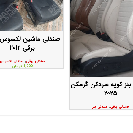
صندلی ماشین لکسوس
برقی ۲۰۱۲
صندلی برقی
,
صندلی لکسوس
1,000
تومان
بنز کوپه سردکن گرمکن
۲۰۲۵
صندلی برقی
,
صندلی بنز