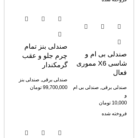
صندلی بنز تمام
صندلی بی ام و
چرم جلو و عقب
شاسی X6 مموری
گرمکندار
فعال
صندلی برقی
,
صندلی بنز
صندلی برقی
,
صندلی بی ام
99,700,000
تومان
و
10,000
تومان
فروخته شده