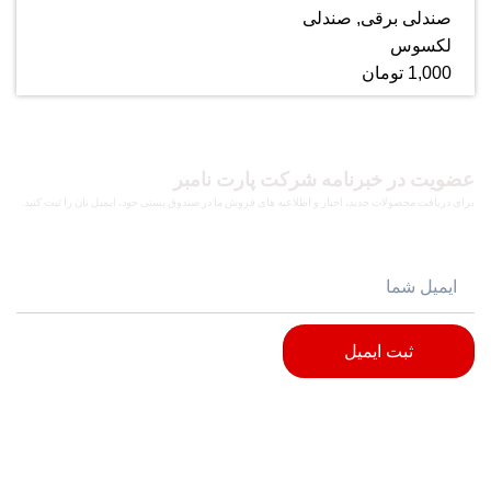
صندلی برقی
,
صندلی
لکسوس
1,000
تومان
عضویت در خبرنامه شرکت پارت نامبر
برای دریافت محصولات جدید، اخبار و اطلاعیه های فروش ما در صندوق پستی خود، ایمیل تان را ثبت کنید.
ثبت ایمیل