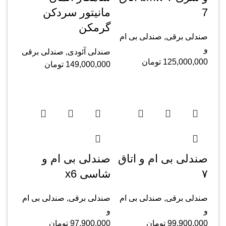
‌7
مانیتور سردکن
گرمکن
صندلی برقی
,
صندلی بی ام
و
صندلی آئودی
,
صندلی برقی
125,000,000
تومان
149,000,000
تومان
صندلی بی ام و اتاق
صندلی بی ام و
۷
شاسی x6
صندلی برقی
,
صندلی بی ام
صندلی برقی
,
صندلی بی ام
و
و
99,900,000
تومان
97,900,000
تومان