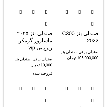
صندلی بنز C300
صندلی بنز ۲۰۲۵
2022
ماساژور گرمکن
زیرپایی vip
صندلی برقی
,
صندلی بنز
105,000,000
تومان
صندلی برقی
,
صندلی بنز
10,000
تومان
فروخته شده