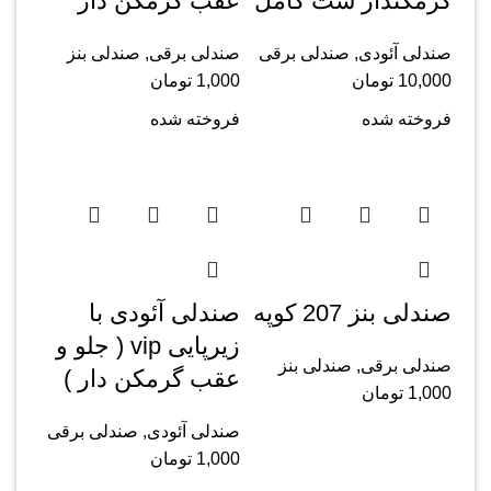
گرمکندار ست کامل
عقب گرمکن دار
صندلی آئودی
,
صندلی برقی
صندلی برقی
,
صندلی بنز
10,000
تومان
1,000
تومان
فروخته شده
فروخته شده
صندلی بنز 207 کوپه
صندلی آئودی با
زیرپایی vip ( جلو و
صندلی برقی
,
صندلی بنز
عقب گرمکن دار )
1,000
تومان
صندلی آئودی
,
صندلی برقی
1,000
تومان