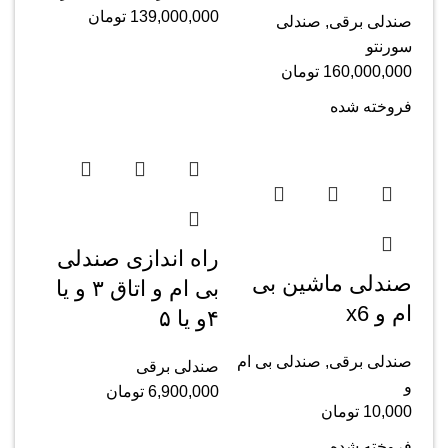
139,000,000
تومان
صندلی برقی
,
صندلی
سورنتو
160,000,000
تومان
فروخته شده
راه اندازی صندلی
صندلی ماشین بی
بی ام و اتاق ۳ و یا
ام و x6
۴و یا ۵
صندلی برقی
,
صندلی بی ام
صندلی برقی
و
6,900,000
تومان
10,000
تومان
فروخته شده