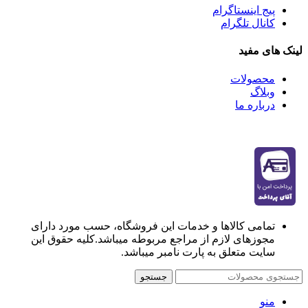
پیج اینستاگرام
کانال تلگرام
لینک های مفید
محصولات
وبلاگ
درباره ما
تمامی کالاها و خدمات این فروشگاه، حسب مورد دارای
مجوزهای لازم از مراجع مربوطه میباشد.کلیه حقوق این
سایت متعلق به پارت نامبر میباشد.
جستجو
منو