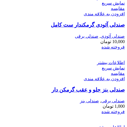
نمایش سریع
مقايسه
افزودن به علاقه مندی
صندلی آئودی گرمکندار ست کامل
صندلی آئودی
,
صندلی برقی
10,000
تومان
فروخته شده
اطلاعات بیشتر
نمایش سریع
مقايسه
افزودن به علاقه مندی
صندلی بنز جلو و عقب گرمکن دار
صندلی برقی
,
صندلی بنز
1,000
تومان
فروخته شده