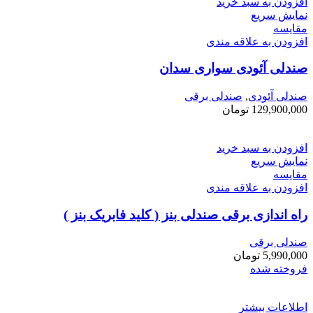
افزودن به سبد خرید
نمایش سریع
مقايسه
افزودن به علاقه مندی
صندلی آئودی سواری سدان
صندلی آئودی
,
صندلی برقی
129,900,000
تومان
افزودن به سبد خرید
نمایش سریع
مقايسه
افزودن به علاقه مندی
راه اندازی برقی صندلی بنز ( کلید فابریک بنز )
صندلی برقی
5,990,000
تومان
فروخته شده
اطلاعات بیشتر