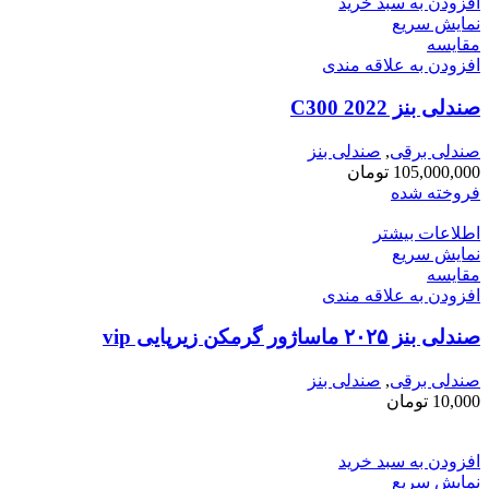
افزودن به سبد خرید
نمایش سریع
مقايسه
افزودن به علاقه مندی
صندلی بنز C300 2022
صندلی برقی
,
صندلی بنز
105,000,000
تومان
فروخته شده
اطلاعات بیشتر
نمایش سریع
مقايسه
افزودن به علاقه مندی
صندلی بنز ۲۰۲۵ ماساژور گرمکن زیرپایی vip
صندلی برقی
,
صندلی بنز
10,000
تومان
افزودن به سبد خرید
نمایش سریع