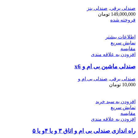
صندلی برقی
,
صندلی بنز
149,000,000
تومان
فروخته شده
اطلاعات بیشتر
نمایش سریع
مقايسه
افزودن به علاقه مندی
صندلی ماشین بی ام و x6
صندلی برقی
,
صندلی بی ام و
10,000
تومان
افزودن به سبد خرید
نمایش سریع
مقايسه
افزودن به علاقه مندی
راه اندازی صندلی بی ام و اتاق ۳ و یا ۴و یا ۵