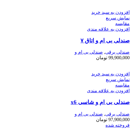
افزودن به سبد خرید
نمایش سریع
مقايسه
افزودن به علاقه مندی
صندلی بی ام و اتاق ۷
صندلی برقی
,
صندلی بی ام و
99,900,000
تومان
افزودن به سبد خرید
نمایش سریع
مقايسه
افزودن به علاقه مندی
صندلی بی ام و شاسی x6
صندلی برقی
,
صندلی بی ام و
97,900,000
تومان
فروخته شده