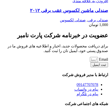
افزودن به علاقه مندی
صندلی ماشین لکسوس عقب برقی ۲۰۱۲
صندلی برقی
,
صندلی لکسوس
1,000
تومان
عضویت در خبرنامه شرکت پارت نامبر
برای دریافت محصولات جدید، اخبار و اطلاعیه های فروش ما در
صندوق پستی خود، ایمیل تان را ثبت کنید.
Email
ثبت ایمیل
ارتباط با مدیر فروش شرکت
09147707078
پیام در واتساپ
پیام در تلگرام
شبکه های اجتماعی شرکت