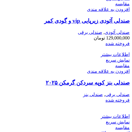
مقايسه
افزودن به علاقه مندی
صندلی آئودی زیرپایی vip و گودی کمر
صندلی آئودی
,
صندلی برقی
129,000,000
تومان
فروخته شده
اطلاعات بیشتر
نمایش سریع
مقايسه
افزودن به علاقه مندی
صندلی بنز کوپه سردکن گرمکن ۲۰۲۵
صندلی برقی
,
صندلی بنز
فروخته شده
اطلاعات بیشتر
نمایش سریع
مقايسه