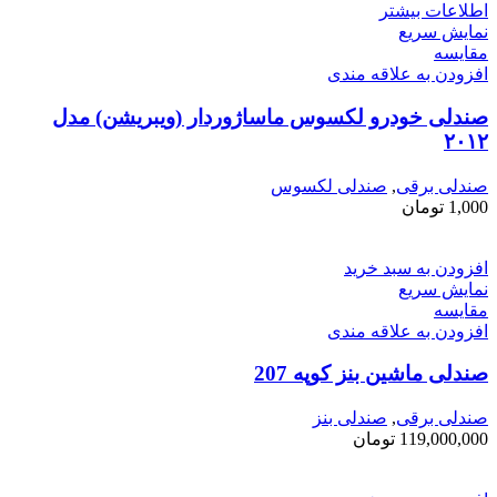
اطلاعات بیشتر
نمایش سریع
مقايسه
افزودن به علاقه مندی
صندلی خودرو لکسوس ماساژوردار (ویبریشن) مدل
۲۰۱۲
صندلی برقی
,
صندلی لکسوس
1,000
تومان
افزودن به سبد خرید
نمایش سریع
مقايسه
افزودن به علاقه مندی
صندلی ماشین بنز کوپه 207
صندلی برقی
,
صندلی بنز
119,000,000
تومان