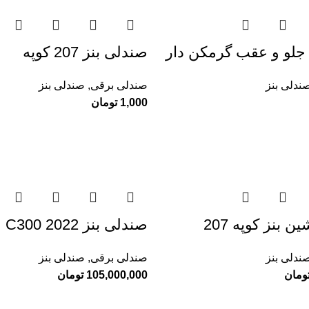
جلو و عقب گرمکن دار
صندلی بنز 207 کوپه
ندلی بنز
صندلی برقی
,
صندلی بنز
1,000
تومان
 بنز کوپه 207
صندلی بنز C300 2022
ندلی بنز
صندلی برقی
,
صندلی بنز
ومان
105,000,000
تومان