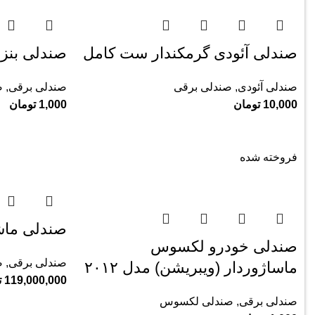
صندلی آئودی گرمکندار ست کامل
صندلی بنز 
صندلی آئودی
,
صندلی برقی
صندلی برقی
,
ص
10,000
تومان
1,000
تومان
فروخته شده
صندلی ماشین
صندلی خودرو لکسوس
صندلی برقی
,
ص
ماساژوردار (ویبریشن) مدل ۲۰۱۲
119,000,000
ت
صندلی برقی
,
صندلی لکسوس