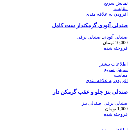
نمایش سریع
مقايسه
افزودن به علاقه مندی
صندلی آئودی گرمکندار ست کامل
صندلی آئودی
,
صندلی برقی
10,000
تومان
فروخته شده
اطلاعات بیشتر
نمایش سریع
مقايسه
افزودن به علاقه مندی
صندلی بنز جلو و عقب گرمکن دار
صندلی برقی
,
صندلی بنز
1,000
تومان
فروخته شده