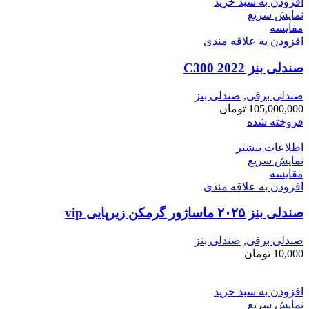
افزودن به سبد خرید
نمایش سریع
مقايسه
افزودن به علاقه مندی
صندلی بنز C300 2022
صندلی برقی
,
صندلی بنز
105,000,000
تومان
فروخته شده
اطلاعات بیشتر
نمایش سریع
مقايسه
افزودن به علاقه مندی
صندلی بنز ۲۰۲۵ ماساژور گرمکن زیرپایی vip
صندلی برقی
,
صندلی بنز
10,000
تومان
افزودن به سبد خرید
نمایش سریع