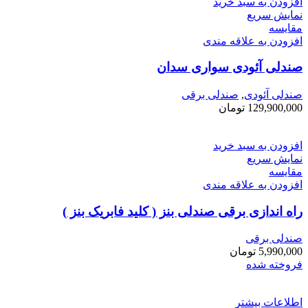
افزودن به سبد خرید
نمایش سریع
مقايسه
افزودن به علاقه مندی
صندلی آئودی سواری سدان
صندلی آئودی
,
صندلی برقی
129,900,000
تومان
افزودن به سبد خرید
نمایش سریع
مقايسه
افزودن به علاقه مندی
راه اندازی برقی صندلی بنز ( کلید فابریک بنز )
صندلی برقی
5,990,000
تومان
فروخته شده
اطلاعات بیشتر