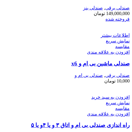
صندلی برقی
,
صندلی بنز
149,000,000
تومان
فروخته شده
اطلاعات بیشتر
نمایش سریع
مقايسه
افزودن به علاقه مندی
صندلی ماشین بی ام و x6
صندلی برقی
,
صندلی بی ام و
10,000
تومان
افزودن به سبد خرید
نمایش سریع
مقايسه
افزودن به علاقه مندی
راه اندازی صندلی بی ام و اتاق ۳ و یا ۴و یا ۵