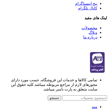
پیج اینستاگرام
کانال تلگرام
لینک های مفید
محصولات
وبلاگ
درباره ما
تمامی کالاها و خدمات این فروشگاه، حسب مورد دارای
مجوزهای لازم از مراجع مربوطه میباشد.کلیه حقوق این
سایت متعلق به پارت نامبر میباشد.
جستجو
منو