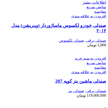
اطلاعات بیشتر
نمایش سریع
مقايسه
افزودن به علاقه مندی
صندلی خودرو لکسوس ماساژوردار (ویبریشن) مدل
۲۰۱۲
صندلی برقی
,
صندلی لکسوس
1,000
تومان
افزودن به سبد خرید
نمایش سریع
مقايسه
افزودن به علاقه مندی
صندلی ماشین بنز کوپه 207
صندلی برقی
,
صندلی بنز
119,000,000
تومان