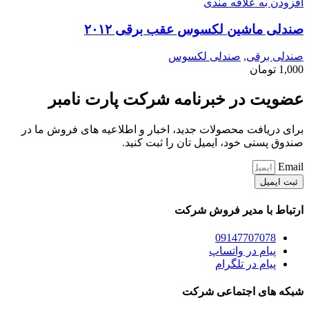
افزودن به علاقه مندی
صندلی ماشین لکسوس عقب برقی ۲۰۱۲
صندلی برقی
,
صندلی لکسوس
1,000
تومان
عضویت در خبرنامه شرکت پارت نامبر
برای دریافت محصولات جدید، اخبار و اطلاعیه های فروش ما در
صندوق پستی خود، ایمیل تان را ثبت کنید.
Email
ثبت ایمیل
ارتباط با مدیر فروش شرکت
09147707078
پیام در واتساپ
پیام در تلگرام
شبکه های اجتماعی شرکت