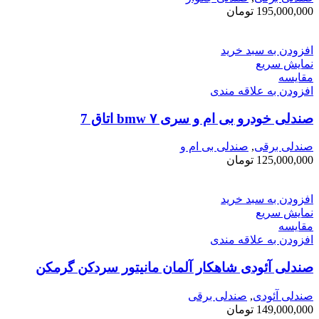
195,000,000
تومان
افزودن به سبد خرید
نمایش سریع
مقايسه
افزودن به علاقه مندی
صندلی خودرو بی ام و سری ۷ bmw اتاق ‌7
صندلی برقی
,
صندلی بی ام و
125,000,000
تومان
افزودن به سبد خرید
نمایش سریع
مقايسه
افزودن به علاقه مندی
صندلی آئودی شاهکار آلمان مانیتور سردکن گرمکن
صندلی آئودی
,
صندلی برقی
149,000,000
تومان