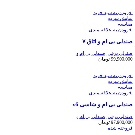
افزودن به سبد خرید
نمایش سریع
مقايسه
افزودن به علاقه مندی
صندلی بی ام و اتاق ۷
صندلی برقی
,
صندلی بی ام و
99,900,000
تومان
افزودن به سبد خرید
نمایش سریع
مقايسه
افزودن به علاقه مندی
صندلی بی ام و شاسی x6
صندلی برقی
,
صندلی بی ام و
97,900,000
تومان
فروخته شده