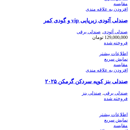
مقايسه
افزودن به علاقه مندی
صندلی آئودی زیرپایی vip و گودی کمر
صندلی آئودی
,
صندلی برقی
129,000,000
تومان
فروخته شده
اطلاعات بیشتر
نمایش سریع
مقايسه
افزودن به علاقه مندی
صندلی بنز کوپه سردکن گرمکن ۲۰۲۵
صندلی برقی
,
صندلی بنز
فروخته شده
اطلاعات بیشتر
نمایش سریع
مقايسه