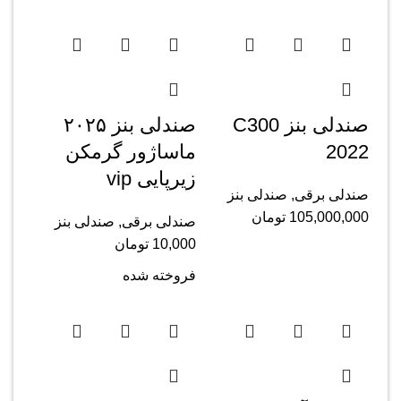
صندلی بنز C300
صندلی بنز ۲۰۲۵
2022
ماساژور گرمکن
زیرپایی vip
صندلی برقی
,
صندلی بنز
105,000,000
تومان
صندلی برقی
,
صندلی بنز
10,000
تومان
فروخته شده