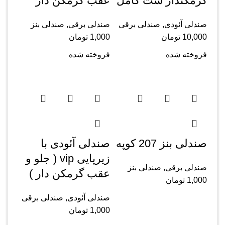
گرمکندار ست کامل
عقب گرمکن دار
صندلی آئودی
,
صندلی برقی
صندلی برقی
,
صندلی بنز
10,000
تومان
1,000
تومان
فروخته شده
فروخته شده
صندلی بنز 207 کوپه
صندلی آئودی با
زیرپایی vip ( جلو و
صندلی برقی
,
صندلی بنز
عقب گرمکن دار )
1,000
تومان
صندلی آئودی
,
صندلی برقی
1,000
تومان