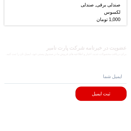
صندلی برقی
,
صندلی
لکسوس
1,000
تومان
عضویت در خبرنامه شرکت پارت نامبر
برای دریافت محصولات جدید، اخبار و اطلاعیه های فروش ما در صندوق پستی خود، ایمیل تان را ثبت کنید.
ثبت ایمیل