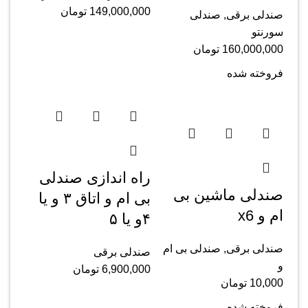
149,000,000
تومان
صندلی برقی
,
صندلی
سورنتو
160,000,000
تومان
فروخته شده
راه اندازی صندلی
صندلی ماشین بی
بی ام و اتاق ۳ و یا
ام و x6
۴و یا ۵
صندلی برقی
,
صندلی بی ام
صندلی برقی
و
6,900,000
تومان
10,000
تومان
فروخته شده