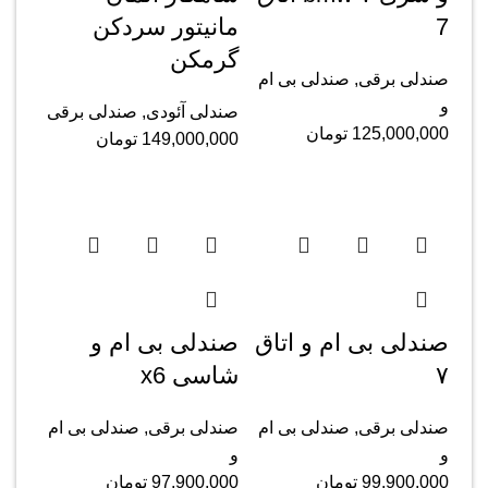
‌7
مانیتور سردکن
گرمکن
صندلی برقی
,
صندلی بی ام
و
صندلی آئودی
,
صندلی برقی
125,000,000
تومان
149,000,000
تومان
صندلی بی ام و اتاق
صندلی بی ام و
۷
شاسی x6
صندلی برقی
,
صندلی بی ام
صندلی برقی
,
صندلی بی ام
و
و
99,900,000
تومان
97,900,000
تومان