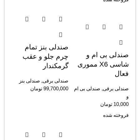
صندلی بنز تمام
صندلی بی ام و
چرم جلو و عقب
شاسی X6 مموری
گرمکندار
فعال
صندلی برقی
,
صندلی بنز
صندلی برقی
,
صندلی بی ام
99,700,000
تومان
و
10,000
تومان
فروخته شده