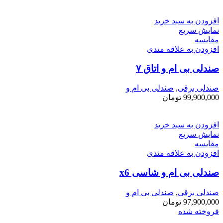
افزودن به سبد خرید
نمایش سریع
مقايسه
افزودن به علاقه مندی
صندلی بی ام و اتاق ۷
صندلی برقی
,
صندلی بی ام و
99,900,000
تومان
افزودن به سبد خرید
نمایش سریع
مقايسه
افزودن به علاقه مندی
صندلی بی ام و شاسی x6
صندلی برقی
,
صندلی بی ام و
97,900,000
تومان
فروخته شده