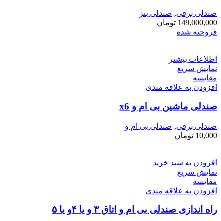
صندلی برقی
,
صندلی بنز
149,000,000
تومان
فروخته شده
اطلاعات بیشتر
نمایش سریع
مقايسه
افزودن به علاقه مندی
صندلی ماشین بی ام و x6
صندلی برقی
,
صندلی بی ام و
10,000
تومان
افزودن به سبد خرید
نمایش سریع
مقايسه
افزودن به علاقه مندی
راه اندازی صندلی بی ام و اتاق ۳ و یا ۴و یا ۵