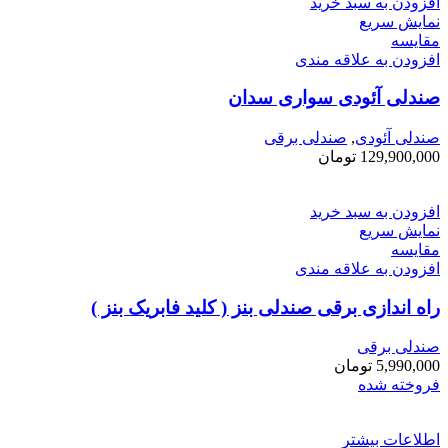
افزودن به سبد خرید
نمایش سریع
مقايسه
افزودن به علاقه مندی
صندلی آئودی سواری سدان
صندلی آئودی
,
صندلی برقی
129,900,000
تومان
افزودن به سبد خرید
نمایش سریع
مقايسه
افزودن به علاقه مندی
راه اندازی برقی صندلی بنز ( کلید فابریک بنز )
صندلی برقی
5,990,000
تومان
فروخته شده
اطلاعات بیشتر