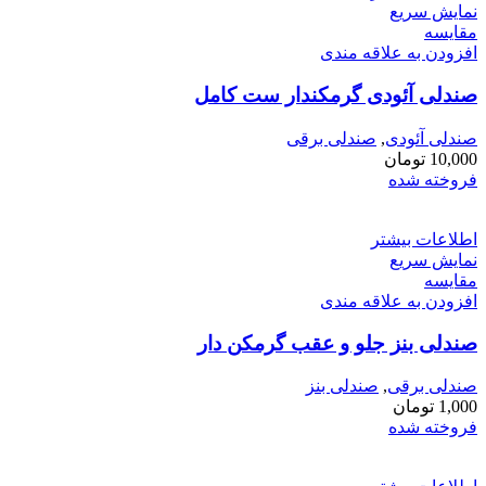
نمایش سریع
مقايسه
افزودن به علاقه مندی
صندلی آئودی گرمکندار ست کامل
صندلی آئودی
,
صندلی برقی
10,000
تومان
فروخته شده
اطلاعات بیشتر
نمایش سریع
مقايسه
افزودن به علاقه مندی
صندلی بنز جلو و عقب گرمکن دار
صندلی برقی
,
صندلی بنز
1,000
تومان
فروخته شده