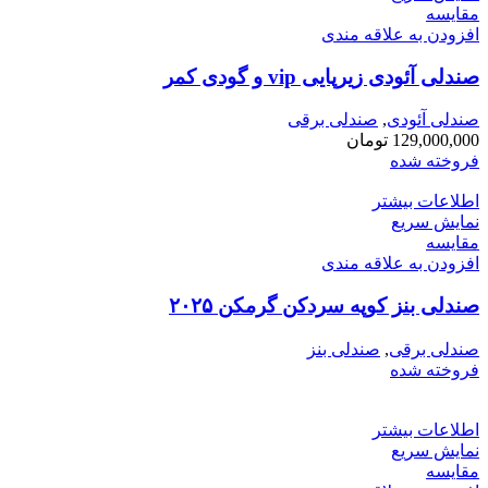
مقايسه
افزودن به علاقه مندی
صندلی آئودی زیرپایی vip و گودی کمر
صندلی آئودی
,
صندلی برقی
129,000,000
تومان
فروخته شده
اطلاعات بیشتر
نمایش سریع
مقايسه
افزودن به علاقه مندی
صندلی بنز کوپه سردکن گرمکن ۲۰۲۵
صندلی برقی
,
صندلی بنز
فروخته شده
اطلاعات بیشتر
نمایش سریع
مقايسه