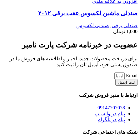
افزودن به علاقه مندی
صندلی ماشین لکسوس عقب برقی ۲۰۱۲
صندلی برقی
,
صندلی لکسوس
1,000
تومان
عضویت در خبرنامه شرکت پارت نامبر
برای دریافت محصولات جدید، اخبار و اطلاعیه های فروش ما در
صندوق پستی خود، ایمیل تان را ثبت کنید.
Email
ثبت ایمیل
ارتباط با مدیر فروش شرکت
09147707078
پیام در واتساپ
پیام در تلگرام
شبکه های اجتماعی شرکت