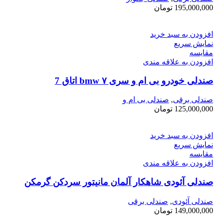
195,000,000
تومان
افزودن به سبد خرید
نمایش سریع
مقايسه
افزودن به علاقه مندی
صندلی خودرو بی ام و سری ۷ bmw اتاق ‌7
صندلی برقی
,
صندلی بی ام و
125,000,000
تومان
افزودن به سبد خرید
نمایش سریع
مقايسه
افزودن به علاقه مندی
صندلی آئودی شاهکار آلمان مانیتور سردکن گرمکن
صندلی آئودی
,
صندلی برقی
149,000,000
تومان