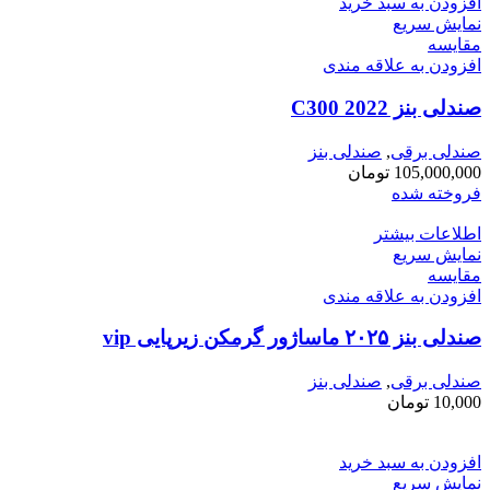
افزودن به سبد خرید
نمایش سریع
مقايسه
افزودن به علاقه مندی
صندلی بنز C300 2022
صندلی برقی
,
صندلی بنز
105,000,000
تومان
فروخته شده
اطلاعات بیشتر
نمایش سریع
مقايسه
افزودن به علاقه مندی
صندلی بنز ۲۰۲۵ ماساژور گرمکن زیرپایی vip
صندلی برقی
,
صندلی بنز
10,000
تومان
افزودن به سبد خرید
نمایش سریع