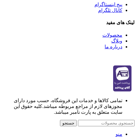
پیج اینستاگرام
کانال تلگرام
لینک های مفید
محصولات
وبلاگ
درباره ما
تمامی کالاها و خدمات این فروشگاه، حسب مورد دارای
مجوزهای لازم از مراجع مربوطه میباشد.کلیه حقوق این
سایت متعلق به پارت نامبر میباشد.
جستجو
منو