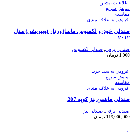
اطلاعات بیشتر
نمایش سریع
مقايسه
افزودن به علاقه مندی
صندلی خودرو لکسوس ماساژوردار (ویبریشن) مدل
۲۰۱۲
صندلی برقی
,
صندلی لکسوس
1,000
تومان
افزودن به سبد خرید
نمایش سریع
مقايسه
افزودن به علاقه مندی
صندلی ماشین بنز کوپه 207
صندلی برقی
,
صندلی بنز
119,000,000
تومان