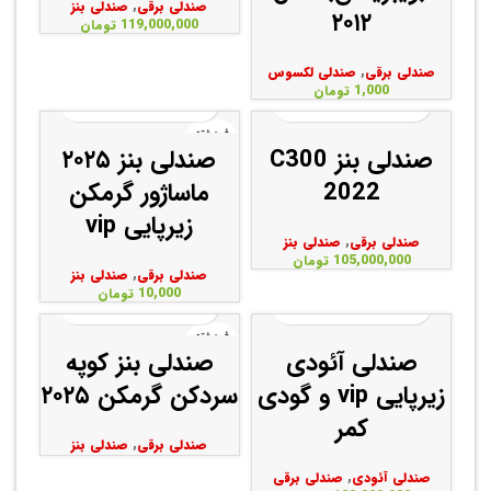
صندلی برقی
,
صندلی بنز
۲۰۱۲
119,000,000
تومان
صندلی برقی
,
صندلی لکسوس
1,000
تومان
فروخته
شده
صندلی بنز C300
صندلی بنز ۲۰۲۵
2022
ماساژور گرمکن
زیرپایی vip
صندلی برقی
,
صندلی بنز
105,000,000
تومان
صندلی برقی
,
صندلی بنز
10,000
تومان
فروخته
شده
صندلی آئودی
صندلی بنز کوپه
زیرپایی vip و گودی
سردکن گرمکن ۲۰۲۵
کمر
صندلی برقی
,
صندلی بنز
صندلی آئودی
,
صندلی برقی