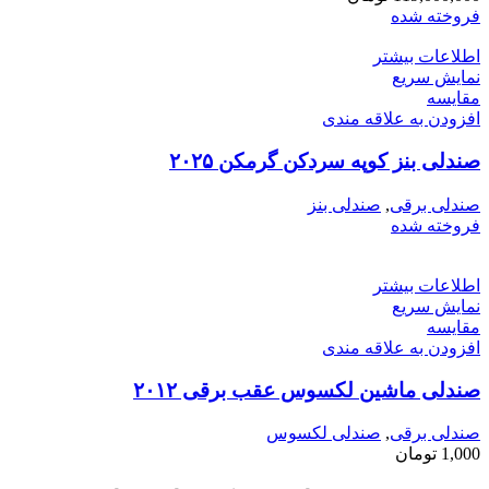
فروخته شده
اطلاعات بیشتر
نمایش سریع
مقايسه
افزودن به علاقه مندی
صندلی بنز کوپه سردکن گرمکن ۲۰۲۵
صندلی برقی
,
صندلی بنز
فروخته شده
اطلاعات بیشتر
نمایش سریع
مقايسه
افزودن به علاقه مندی
صندلی ماشین لکسوس عقب برقی ۲۰۱۲
صندلی برقی
,
صندلی لکسوس
1,000
تومان