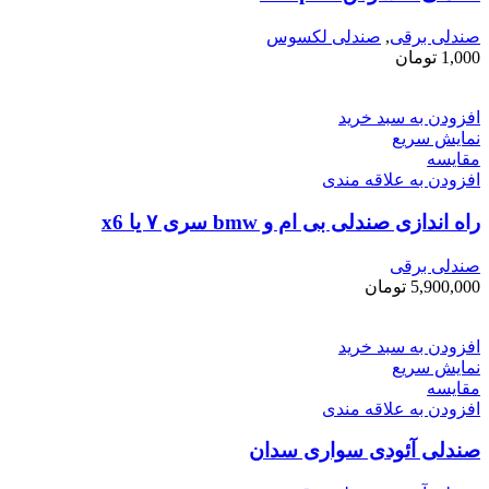
صندلی برقی
,
صندلی لکسوس
1,000
تومان
افزودن به سبد خرید
نمایش سریع
مقايسه
افزودن به علاقه مندی
راه اندازی صندلی بی ام و bmw سری ۷ یا x6
صندلی برقی
5,900,000
تومان
افزودن به سبد خرید
نمایش سریع
مقايسه
افزودن به علاقه مندی
صندلی آئودی سواری سدان