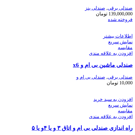
صندلی برقی
,
صندلی بنز
139,000,000
تومان
فروخته شده
اطلاعات بیشتر
نمایش سریع
مقايسه
افزودن به علاقه مندی
صندلی ماشین بی ام و x6
صندلی برقی
,
صندلی بی ام و
10,000
تومان
افزودن به سبد خرید
نمایش سریع
مقايسه
افزودن به علاقه مندی
راه اندازی صندلی بی ام و اتاق ۳ و یا ۴و یا ۵