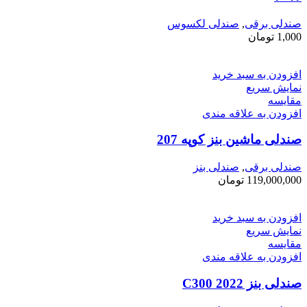
صندلی برقی
,
صندلی لکسوس
1,000
تومان
افزودن به سبد خرید
نمایش سریع
مقايسه
افزودن به علاقه مندی
صندلی ماشین بنز کوپه 207
صندلی برقی
,
صندلی بنز
119,000,000
تومان
افزودن به سبد خرید
نمایش سریع
مقايسه
افزودن به علاقه مندی
صندلی بنز C300 2022