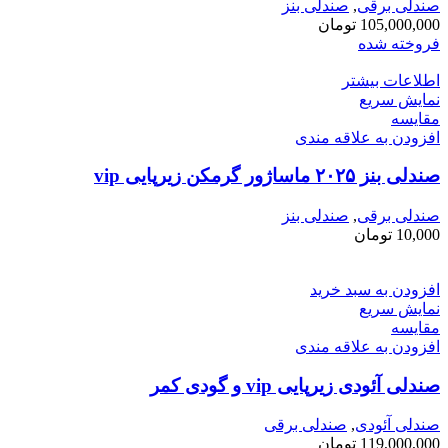
صندلی برقی
,
صندلی بنز
105,000,000
تومان
فروخته شده
اطلاعات بیشتر
نمایش سریع
مقايسه
افزودن به علاقه مندی
صندلی بنز ۲۰۲۵ ماساژور گرمکن زیرپایی vip
صندلی برقی
,
صندلی بنز
10,000
تومان
افزودن به سبد خرید
نمایش سریع
مقايسه
افزودن به علاقه مندی
صندلی آئودی زیرپایی vip و گودی کمر
صندلی آئودی
,
صندلی برقی
119,000,000
تومان