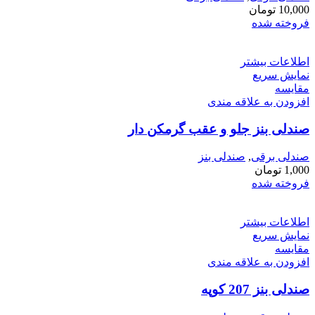
10,000
تومان
فروخته شده
اطلاعات بیشتر
نمایش سریع
مقايسه
افزودن به علاقه مندی
صندلی بنز جلو و عقب گرمکن دار
صندلی برقی
,
صندلی بنز
1,000
تومان
فروخته شده
اطلاعات بیشتر
نمایش سریع
مقايسه
افزودن به علاقه مندی
صندلی بنز 207 کوپه