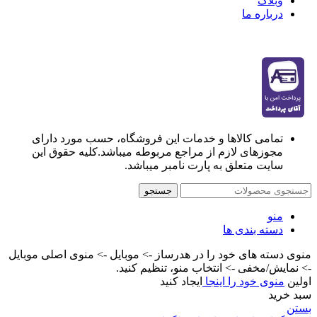
وبلاگ
درباره ما
تمامی کالاها و خدمات این فروشگاه، حسب مورد دارای
مجوزهای لازم از مراجع مربوطه میباشد.کلیه حقوق این
سایت متعلق به پارت نامبر میباشد.
جستجو
منو
دسته بندی ها
منوی دسته های خود را در هدرساز -> موبایل -> منوی اصلی موبایل
-> نمایش/مخفی -> انتخاب منو، تنظیم کنید.
اولین
منوی خود را اینجا
ایجاد کنید
سبد خرید
بستن