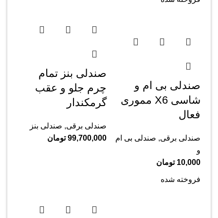
صندلی بنز تمام
صندلی بی ام و
چرم جلو و عقب
شاسی X6 مموری
گرمکندار
فعال
صندلی برقی
,
صندلی بنز
صندلی برقی
,
صندلی بی ام
99,700,000
تومان
و
10,000
تومان
فروخته شده