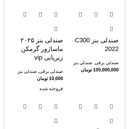
صندلی بنز C300
صندلی بنز ۲۰۲۵
2022
ماساژور گرمکن
زیرپایی vip
صندلی برقی
,
صندلی بنز
105,000,000
تومان
صندلی برقی
,
صندلی بنز
10,000
تومان
فروخته شده