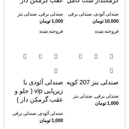
گرمکندار ست کامل
عقب گرمکن دار
صندلی آئودی
,
صندلی برقی
صندلی برقی
,
صندلی بنز
10,000
تومان
1,000
تومان
فروخته شده
فروخته شده
صندلی بنز 207 کوپه
صندلی آئودی با
زیرپایی vip ( جلو و
صندلی برقی
,
صندلی بنز
عقب گرمکن دار )
1,000
تومان
صندلی آئودی
,
صندلی برقی
1,000
تومان