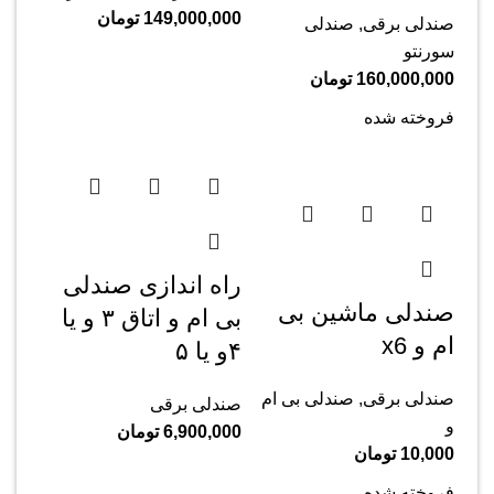
149,000,000
تومان
صندلی برقی
,
صندلی
سورنتو
160,000,000
تومان
فروخته شده
راه اندازی صندلی
صندلی ماشین بی
بی ام و اتاق ۳ و یا
ام و x6
۴و یا ۵
صندلی برقی
,
صندلی بی ام
صندلی برقی
و
6,900,000
تومان
10,000
تومان
فروخته شده