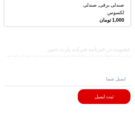
صندلی برقی
,
صندلی
لکسوس
1,000
تومان
عضویت در خبرنامه شرکت پارت نامبر
برای دریافت محصولات جدید، اخبار و اطلاعیه های فروش ما در صندوق پستی خود، ایمیل تان را ثبت کنید.
ثبت ایمیل