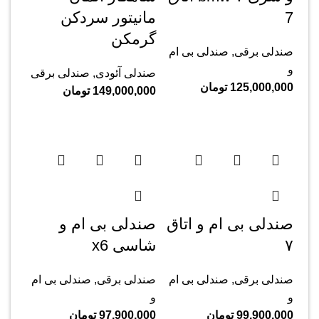
‌7
مانیتور سردکن
گرمکن
صندلی برقی
,
صندلی بی ام
و
صندلی آئودی
,
صندلی برقی
125,000,000
تومان
149,000,000
تومان
صندلی بی ام و اتاق
صندلی بی ام و
۷
شاسی x6
صندلی برقی
,
صندلی بی ام
صندلی برقی
,
صندلی بی ام
و
و
99,900,000
تومان
97,900,000
تومان