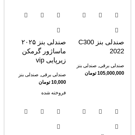
صندلی بنز C300
صندلی بنز ۲۰۲۵
2022
ماساژور گرمکن
زیرپایی vip
صندلی برقی
,
صندلی بنز
105,000,000
تومان
صندلی برقی
,
صندلی بنز
10,000
تومان
فروخته شده