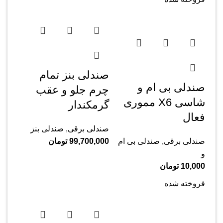
صندلی بنز تمام
صندلی بی ام و
چرم جلو و عقب
شاسی X6 مموری
گرمکندار
فعال
صندلی برقی
,
صندلی بنز
صندلی برقی
,
صندلی بی ام
99,700,000
تومان
و
10,000
تومان
فروخته شده