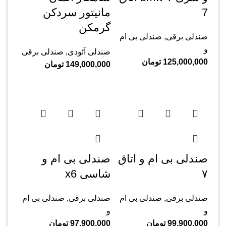
‌7
مانیتور سردکن
گرمکن
صندلی برقی
,
صندلی بی ام
و
صندلی آئودی
,
صندلی برقی
125,000,000
تومان
149,000,000
تومان
صندلی بی ام و اتاق
صندلی بی ام و
۷
شاسی x6
صندلی برقی
,
صندلی بی ام
صندلی برقی
,
صندلی بی ام
و
و
99,900,000
تومان
97,900,000
تومان