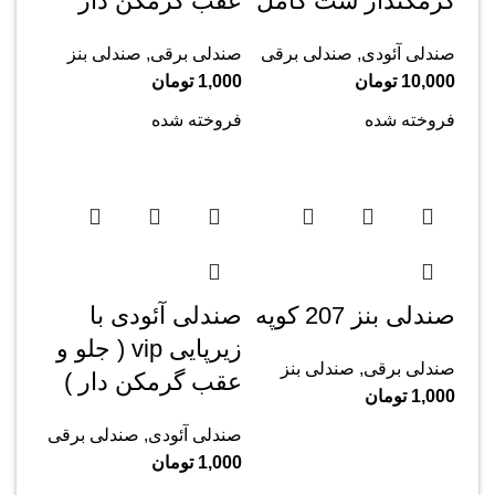
گرمکندار ست کامل
عقب گرمکن دار
صندلی آئودی
,
صندلی برقی
صندلی برقی
,
صندلی بنز
10,000
تومان
1,000
تومان
فروخته شده
فروخته شده
صندلی بنز 207 کوپه
صندلی آئودی با
زیرپایی vip ( جلو و
صندلی برقی
,
صندلی بنز
عقب گرمکن دار )
1,000
تومان
صندلی آئودی
,
صندلی برقی
1,000
تومان