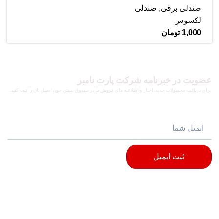
صندلی برقی
,
صندلی
لکسوس
1,000
تومان
عضویت در خبرنامه شرکت پارت نامبر
برای دریافت محصولات جدید، اخبار و اطلاعیه های فروش ما در صندوق پستی خود، ایمیل تان را ثبت کنید.
ثبت ایمیل