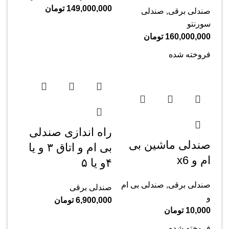
149,000,000
تومان
صندلی برقی
,
صندلی
سورنتو
160,000,000
تومان
فروخته شده
راه اندازی صندلی
صندلی ماشین بی
بی ام و اتاق ۳ و یا
ام و x6
۴و یا ۵
صندلی برقی
,
صندلی بی ام
صندلی برقی
و
6,900,000
تومان
10,000
تومان
فروخته شده