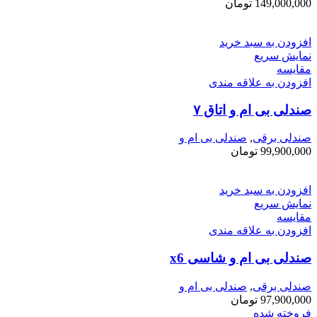
149,000,000
تومان
افزودن به سبد خرید
نمایش سریع
مقايسه
افزودن به علاقه مندی
صندلی بی ام و اتاق ۷
صندلی برقی
,
صندلی بی ام و
99,900,000
تومان
افزودن به سبد خرید
نمایش سریع
مقايسه
افزودن به علاقه مندی
صندلی بی ام و شاسی x6
صندلی برقی
,
صندلی بی ام و
97,900,000
تومان
فروخته شده