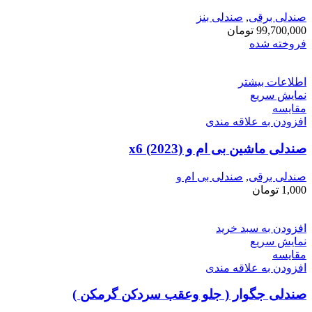
صندلی برقی
,
صندلی بنز
99,700,000
تومان
فروخته شده
اطلاعات بیشتر
نمایش سریع
مقايسه
افزودن به علاقه مندی
صندلی ماشین بی ام و x6 (2023)
صندلی برقی
,
صندلی بی ام و
1,000
تومان
افزودن به سبد خرید
نمایش سریع
مقايسه
افزودن به علاقه مندی
صندلی جگوار ( جلو وعقب سردکن گرمکن )