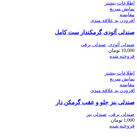
اطلاعات بیشتر
نمایش سریع
مقايسه
افزودن به علاقه مندی
صندلی آئودی گرمکندار ست کامل
صندلی آئودی
,
صندلی برقی
10,000
تومان
فروخته شده
اطلاعات بیشتر
نمایش سریع
مقايسه
افزودن به علاقه مندی
صندلی بنز جلو و عقب گرمکن دار
صندلی برقی
,
صندلی بنز
1,000
تومان
فروخته شده