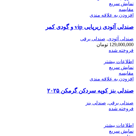
نمایش سریع
مقايسه
افزودن به علاقه مندی
صندلی آئودی زیرپایی vip و گودی کمر
صندلی آئودی
,
صندلی برقی
129,000,000
تومان
فروخته شده
اطلاعات بیشتر
نمایش سریع
مقايسه
افزودن به علاقه مندی
صندلی بنز کوپه سردکن گرمکن ۲۰۲۵
صندلی برقی
,
صندلی بنز
فروخته شده
اطلاعات بیشتر
نمایش سریع