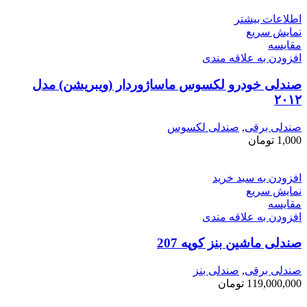
اطلاعات بیشتر
نمایش سریع
مقايسه
افزودن به علاقه مندی
صندلی خودرو لکسوس ماساژوردار (ویبریشن) مدل
۲۰۱۲
صندلی برقی
,
صندلی لکسوس
1,000
تومان
افزودن به سبد خرید
نمایش سریع
مقايسه
افزودن به علاقه مندی
صندلی ماشین بنز کوپه 207
صندلی برقی
,
صندلی بنز
119,000,000
تومان