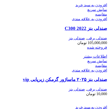
افزودن به سبد خرید
نمایش سریع
مقايسه
افزودن به علاقه مندی
صندلی بنز C300 2022
صندلی برقی
,
صندلی بنز
105,000,000
تومان
فروخته شده
اطلاعات بیشتر
نمایش سریع
مقايسه
افزودن به علاقه مندی
صندلی بنز ۲۰۲۵ ماساژور گرمکن زیرپایی vip
صندلی برقی
,
صندلی بنز
10,000
تومان
افزودن به سبد خرید