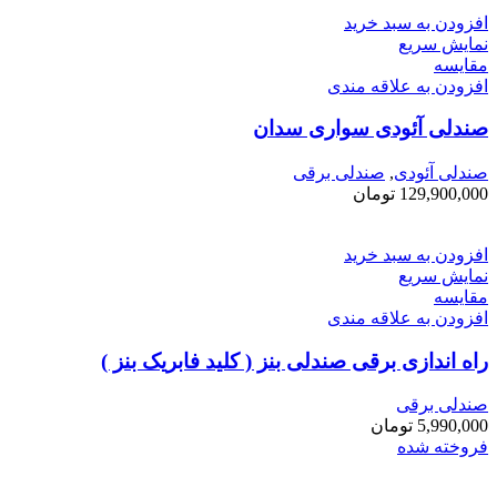
افزودن به سبد خرید
نمایش سریع
مقايسه
افزودن به علاقه مندی
صندلی آئودی سواری سدان
صندلی آئودی
,
صندلی برقی
129,900,000
تومان
افزودن به سبد خرید
نمایش سریع
مقايسه
افزودن به علاقه مندی
راه اندازی برقی صندلی بنز ( کلید فابریک بنز )
صندلی برقی
5,990,000
تومان
فروخته شده