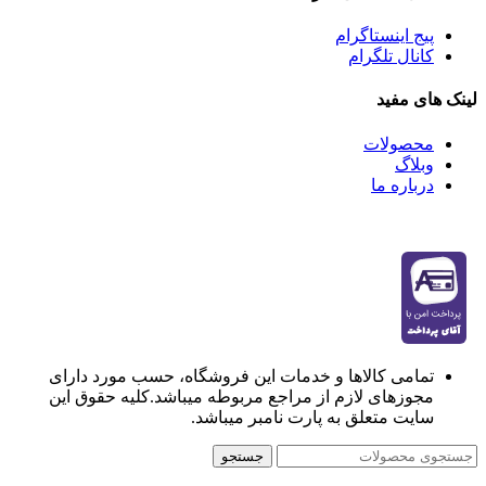
پیج اینستاگرام
کانال تلگرام
لینک های مفید
محصولات
وبلاگ
درباره ما
تمامی کالاها و خدمات این فروشگاه، حسب مورد دارای
مجوزهای لازم از مراجع مربوطه میباشد.کلیه حقوق این
سایت متعلق به پارت نامبر میباشد.
جستجو