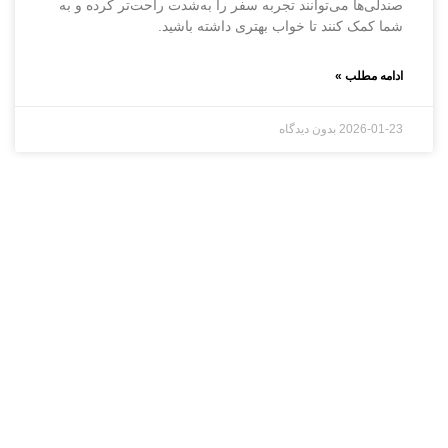
صندلی‌ها می‌توانند تجربه سفر را به‌شدت راحت‌تر کرده و به
شما کمک کنند تا خواب بهتری داشته باشید.
ادامه مطلب »
2026-01-23
بدون دیدگاه