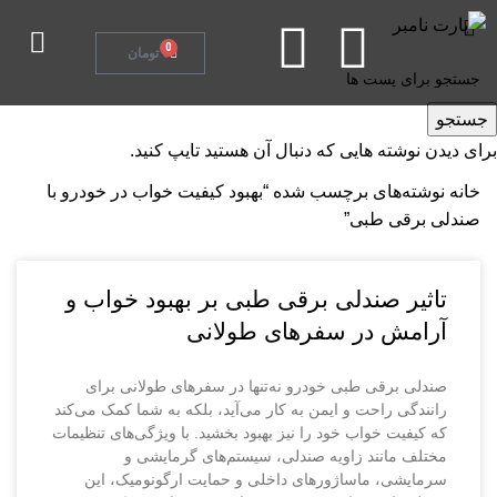
تماس با ما
0
0
تومان
جستجو
برای دیدن نوشته هایی که دنبال آن هستید تایپ کنید.
خانه
نوشته‌های برچسب شده “بهبود کیفیت خواب در خودرو با
صندلی برقی طبی”
تاثیر صندلی برقی طبی بر بهبود خواب و
آرامش در سفرهای طولانی
صندلی برقی طبی خودرو نه‌تنها در سفرهای طولانی برای
رانندگی راحت و ایمن به کار می‌آید، بلکه به شما کمک می‌کند
که کیفیت خواب خود را نیز بهبود بخشید. با ویژگی‌های تنظیمات
مختلف مانند زاویه صندلی، سیستم‌های گرمایشی و
سرمایشی، ماساژورهای داخلی و حمایت ارگونومیک، این