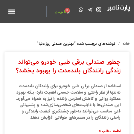
تماس با ما
0
0
تومان
خانه
نوشته‌های برچسب شده “بهترین صندلی روز دنیا”
چطور صندلی برقی طبی خودرو می‌تواند
زندگی رانندگان بلندمدت را بهبود بخشد؟
استفاده از صندلی برقی طبی خودرو برای رانندگان بلندمدت
نه‌تنها از نظر راحتی و سلامت جسمی اهمیت دارد، بلکه بهبود
عملکرد روانی و کاهش استرس راننده را نیز به همراه می‌آورد.
این صندلی‌ها با قابلیت‌های شخصی‌سازی‌شده و پشتیبانی
فنی مناسب می‌توانند به‌طور چشمگیری کیفیت رانندگی و
راحتی رانندگان را در مسیرهای طولانی افزایش دهند
ادامه مطلب »