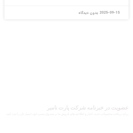
2025-09-15
بدون دیدگاه
عضویت در خبرنامه شرکت پارت نامبر
برای دریافت محصولات جدید، اخبار و اطلاعیه های فروش ما در صندوق پستی خود، ایمیل تان را ثبت کنید.