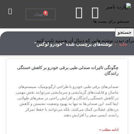
تماس با ما
0
0
تومان
جستجو
برای دیدن نوشته هایی که دنبال آن هستید تایپ کنید.
خانه
نوشته‌های برچسب شده “خودرو لوکس”
چگونگی تاثیرات صندلی طبی برقی خودرو بر کاهش خستگی
رانندگان
صندلی‌های برقی طبی خودرو با طراحی ارگونومیک، سیستم‌های
ماساژ، و قابلیت‌های گرمایشی و سرمایشی می‌توانند نقش مهمی
در کاهش خستگی رانندگان و افزایش راحتی در سفرهای طولانی
ایفا کنند. این صندلی‌ها نه تنها به بهبود وضعیت نشستن و کاهش
دردهای عضلانی کمک می‌کنند، بلکه می‌توانند با حفظ تمرکز
راننده، ایمنی سفر را افزایش دهند
ادامه مطلب »