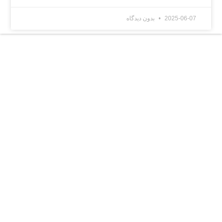
2025-06-07
بدون دیدگاه