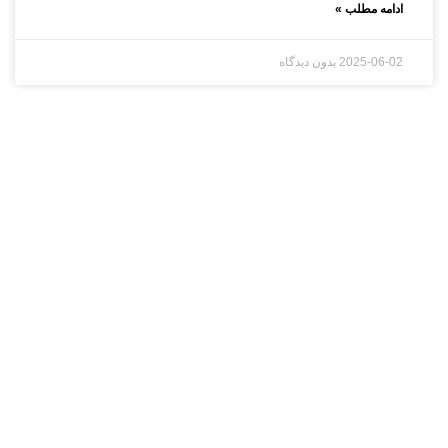
ادامه مطلب »
2025-06-02
بدون دیدگاه