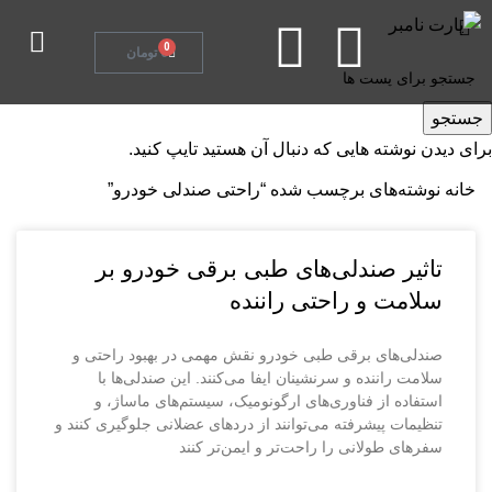
تماس با ما
0
0
تومان
جستجو
برای دیدن نوشته هایی که دنبال آن هستید تایپ کنید.
خانه
نوشته‌های برچسب شده “راحتی صندلی خودرو”
تاثیر صندلی‌های طبی برقی خودرو بر
سلامت و راحتی راننده
صندلی‌های برقی طبی خودرو نقش مهمی در بهبود راحتی و
سلامت راننده و سرنشینان ایفا می‌کنند. این صندلی‌ها با
استفاده از فناوری‌های ارگونومیک، سیستم‌های ماساژ، و
تنظیمات پیشرفته می‌توانند از دردهای عضلانی جلوگیری کنند و
سفرهای طولانی را راحت‌تر و ایمن‌تر کنند