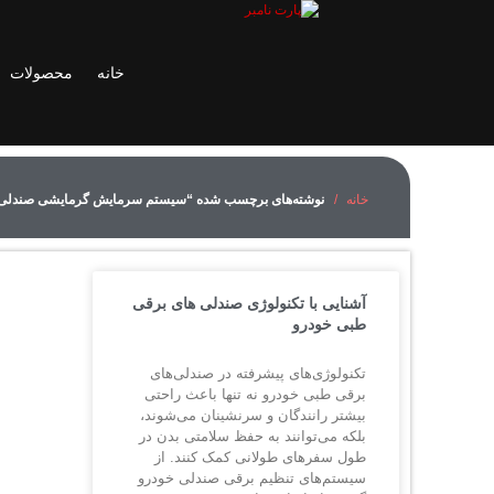
خانه
محصولات
خانه
نوشته‌های برچسب شده “سیستم سرمایش گرمایشی صندلی
آشنایی با تکنولوژی صندلی‌ های برقی
طبی خودرو
تکنولوژی‌های پیشرفته در صندلی‌های
برقی طبی خودرو نه تنها باعث راحتی
بیشتر رانندگان و سرنشینان می‌شوند،
بلکه می‌توانند به حفظ سلامتی بدن در
طول سفرهای طولانی کمک کنند. از
سیستم‌های تنظیم برقی صندلی خودرو