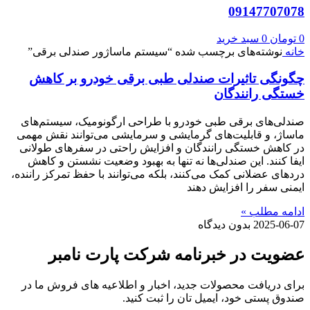
09147707078
0
تومان
0
سبد خرید
خانه
نوشته‌های برچسب شده “سیستم ماساژور صندلی برقی”
چگونگی تاثیرات صندلی طبی برقی خودرو بر کاهش
خستگی رانندگان
صندلی‌های برقی طبی خودرو با طراحی ارگونومیک، سیستم‌های
ماساژ، و قابلیت‌های گرمایشی و سرمایشی می‌توانند نقش مهمی
در کاهش خستگی رانندگان و افزایش راحتی در سفرهای طولانی
ایفا کنند. این صندلی‌ها نه تنها به بهبود وضعیت نشستن و کاهش
دردهای عضلانی کمک می‌کنند، بلکه می‌توانند با حفظ تمرکز راننده،
ایمنی سفر را افزایش دهند
ادامه مطلب »
2025-06-07
بدون دیدگاه
عضویت در خبرنامه شرکت پارت نامبر
برای دریافت محصولات جدید، اخبار و اطلاعیه های فروش ما در
صندوق پستی خود، ایمیل تان را ثبت کنید.