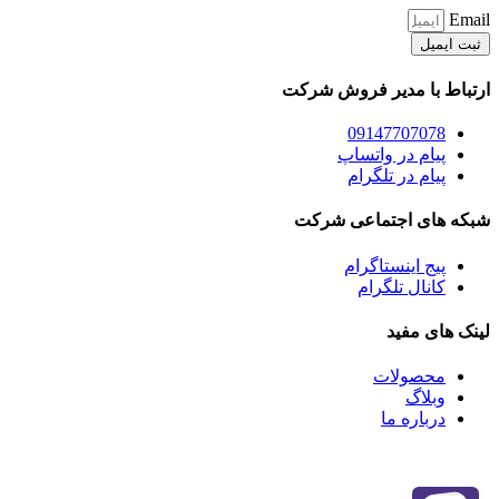
Email
ثبت ایمیل
ارتباط با مدیر فروش شرکت
09147707078
پیام در واتساپ
پیام در تلگرام
شبکه های اجتماعی شرکت
پیج اینستاگرام
کانال تلگرام
لینک های مفید
محصولات
وبلاگ
درباره ما