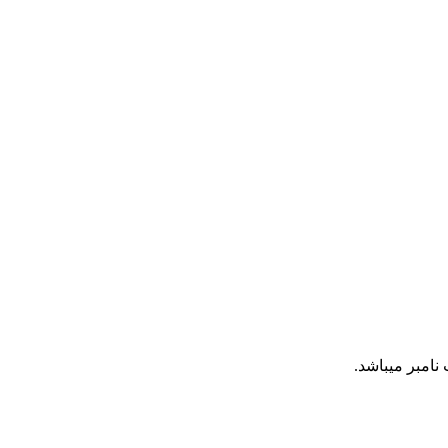
نامبر میباشد.