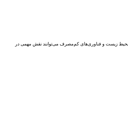
 با محیط زیست و فناوری‌های کم‌مصرف می‌توانند نقش مهمی در