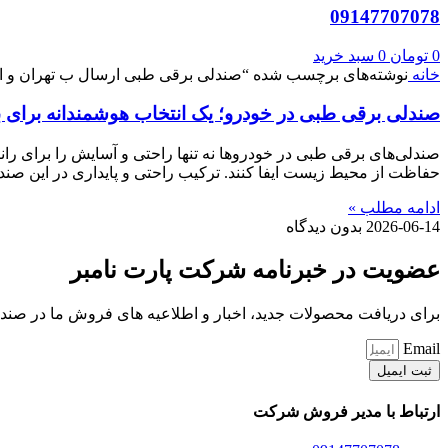
09147707078
0
تومان
0
سبد خرید
خانه
نوشته‌های برچسب شده “صندلی برقی طبی ارسال ب تهران و ا
صندلی برقی طبی در خودرو؛ یک انتخاب هوشمندانه برای
صندلی‌های برقی طبی در خودروها نه تنها راحتی و آسایش را برای ران
حفاظت از محیط زیست ایفا کنند. ترکیب راحتی و پایداری در این صندلی‌
ادامه مطلب »
2026-06-14
بدون دیدگاه
عضویت در خبرنامه شرکت پارت نامبر
برای دریافت محصولات جدید، اخبار و اطلاعیه های فروش ما در صندوق
Email
ثبت ایمیل
ارتباط با مدیر فروش شرکت