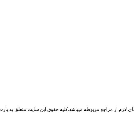
 لازم از مراجع مربوطه میباشد.کلیه حقوق این سایت متعلق به پارت 