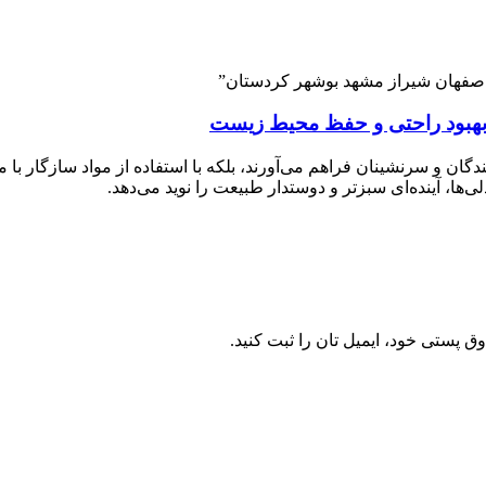
صفهان شیراز مشهد بوشهر کردستان”
 بهبود راحتی و حفظ محیط زیست
ندگان و سرنشینان فراهم می‌آورند، بلکه با استفاده از مواد سازگار
ها، آینده‌ای سبزتر و دوستدار طبیعت را نوید می‌دهد.
 پستی خود، ایمیل تان را ثبت کنید.