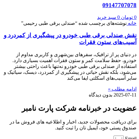
09147707078
0
تومان
0
سبد خرید
خانه
نوشته‌های برچسب شده “صندلی برقی طبی رحیمی”
نقش صندلی برقی طبی خودرو در پیشگیری از کمردرد و
آسیب‌های ستون فقرات
در دنیای پر از ترافیک، سفرهای بین‌شهری و کاربری مداوم از
خودرو، حفظ سلامت کمر و ستون فقرات اهمیت بسیاری دارد.
استفاده از صندلی برقی طبی خودرو نه‌تنها باعث راحتی بیشتر
می‌شود، بلکه نقش حیاتی در پیشگیری از کمردرد، دیسک، سیاتیک و
سایر آسیب‌های اسکلتی ایفا می‌کند
ادامه مطلب »
2025-07-11
بدون دیدگاه
عضویت در خبرنامه شرکت پارت نامبر
برای دریافت محصولات جدید، اخبار و اطلاعیه های فروش ما در
صندوق پستی خود، ایمیل تان را ثبت کنید.
Email