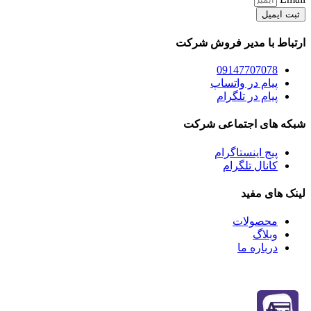
ثبت ایمیل
ارتباط با مدیر فروش شرکت
09147707078
پیام در واتساپ
پیام در تلگرام
شبکه های اجتماعی شرکت
پیج اینستاگرام
کانال تلگرام
لینک های مفید
محصولات
وبلاگ
درباره ما