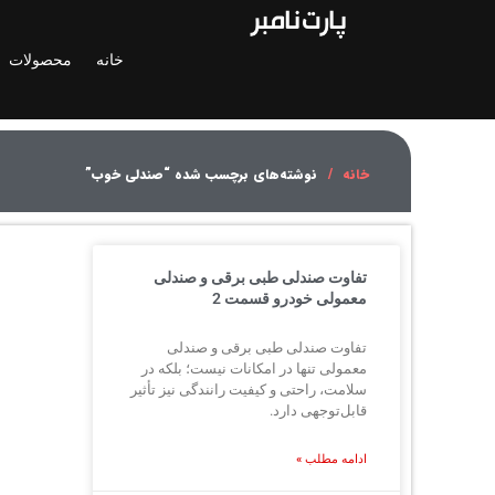
خانه
محصولات
خانه
نوشته‌های برچسب شده “صندلی خوب”
تفاوت صندلی طبی برقی و صندلی
معمولی خودرو قسمت 2
تفاوت صندلی طبی برقی و صندلی
معمولی تنها در امکانات نیست؛ بلکه در
سلامت، راحتی و کیفیت رانندگی نیز تأثیر
قابل‌توجهی دارد.
ادامه مطلب »