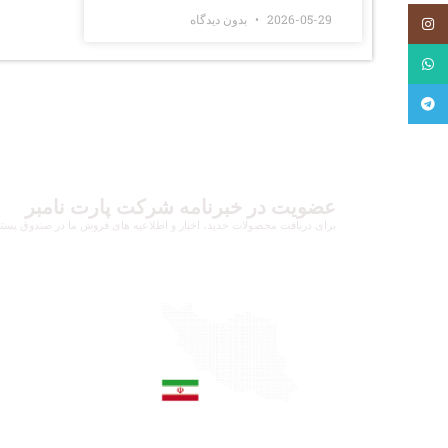
2026-05-29
بدون دیدگاه
اینستاگرام
واتساپ
تلگرام
عضویت در خبرنامه شرکت پارت نامبر
برای دریافت محصولات جدید، اخبار و اطلاعیه های فروش ما در صندوق پستی خ