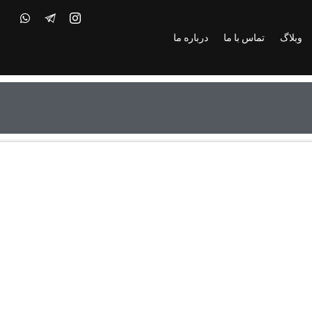
وبلاگ
تماس با ما
درباره ما