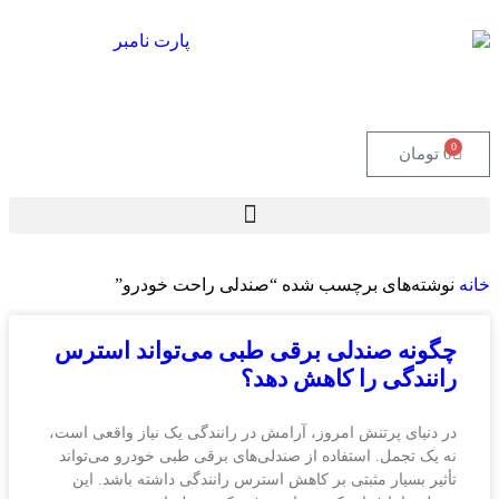
0
0
تومان
خانه
نوشته‌های برچسب شده “صندلی راحت خودرو”
چگونه صندلی برقی طبی می‌تواند استرس
رانندگی را کاهش دهد؟
در دنیای پرتنش امروز، آرامش در رانندگی یک نیاز واقعی است،
نه یک تجمل. استفاده از صندلی‌های برقی طبی خودرو می‌تواند
تأثیر بسیار مثبتی بر کاهش استرس رانندگی داشته باشد. این