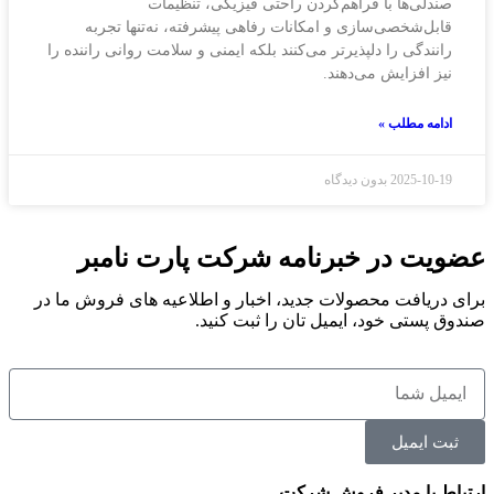
صندلی‌ها با فراهم‌کردن راحتی فیزیکی، تنظیمات
قابل‌شخصی‌سازی و امکانات رفاهی پیشرفته، نه‌تنها تجربه
رانندگی را دلپذیرتر می‌کنند بلکه ایمنی و سلامت روانی راننده را
نیز افزایش می‌دهند.
ادامه مطلب »
2025-10-19
بدون دیدگاه
عضویت در خبرنامه شرکت پارت نامبر
برای دریافت محصولات جدید، اخبار و اطلاعیه های فروش ما در
صندوق پستی خود، ایمیل تان را ثبت کنید.
ثبت ایمیل
ارتباط با مدیر فروش شرکت