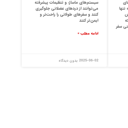
ای
سیستم‌های ماساژ، و تنظیمات پیشرفته
 تنها
می‌توانند از دردهای عضلانی جلوگیری
ش
کنند و سفرهای طولانی را راحت‌تر و
ه
ایمن‌تر کنند
منی سفر
ادامه مطلب »
2025-06-02
بدون دیدگاه