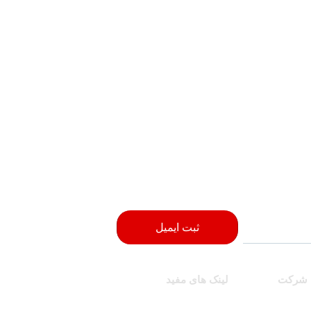
ثبت ایمیل
 شرکت
لینک های مفید
محصولات