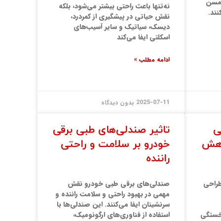
د مسن
نه‌تنها باعث راحتی بیشتر می‌شود، بلکه
نند.
نقش حیاتی در پیشگیری از کمردرد،
دیسک، سیاتیک و سایر آسیب‌های
اسکلتی ایفا می‌کند
ادامه مطلب »
2025-07-11
بدون دیدگاه
ی
تاثیر صندلی‌های طبی برقی
اهش
خودرو بر سلامت و راحتی
راننده
طراحی
صندلی‌های برقی طبی خودرو نقش
مهمی در بهبود راحتی و سلامت راننده و
سرنشینان ایفا می‌کنند. این صندلی‌ها با
خستگی
استفاده از فناوری‌های ارگونومیک،