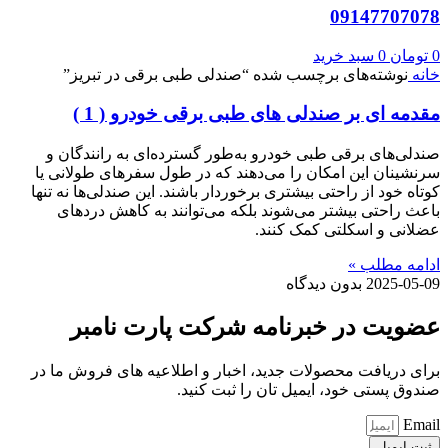
09147707078
0
تومان
0
سبد خرید
خانه
نوشته‌های برچسب شده “صندلی طبی برقی در تبریز”
مقدمه ای بر صندلی های طبی برقی خودرو ( 1 )
صندلی‌های برقی طبی خودرو به‌طور گسترده‌ای به رانندگان و
سرنشینان این امکان را می‌دهند که در طول سفرهای طولانی یا
کوتاه خود از راحتی بیشتری برخوردار باشند. این صندلی‌ها نه تنها
باعث راحتی بیشتر می‌شوند بلکه می‌توانند به کاهش دردهای
عضلانی و اسکلتی کمک کنند.
ادامه مطلب »
2025-05-09
بدون دیدگاه
عضویت در خبرنامه شرکت پارت نامبر
برای دریافت محصولات جدید، اخبار و اطلاعیه های فروش ما در
صندوق پستی خود، ایمیل تان را ثبت کنید.
Email
ثبت ایمیل