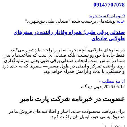
09147707078
0
تومان
0
سبد خرید
خانه
نوشته‌های برچسب شده “صندلی طبی بین‌شهری”
صندلی برقی طبی؛ همراه وفادار راننده در سفرهای
طولانی جاده‌ای
در سفرهای طولانی، آنچه تجربه سفر را راحت یا دشوار می‌کند،
فقط جاده یا خودرو نیست؛ بلکه صندلی‌ای است که ساعت‌ها با بدن
شما در تماس است. انتخاب صندلی برقی طبی یعنی سرمایه‌گذاری
روی راحتی، تمرکز و ایمنی در طول مسیر — سفری که به جای درد
و خستگی، با لذت و آرامش همراه خواهد بود.
ادامه مطلب »
2026-05-12
بدون دیدگاه
عضویت در خبرنامه شرکت پارت نامبر
برای دریافت محصولات جدید، اخبار و اطلاعیه های فروش ما در
صندوق پستی خود، ایمیل تان را ثبت کنید.
Email