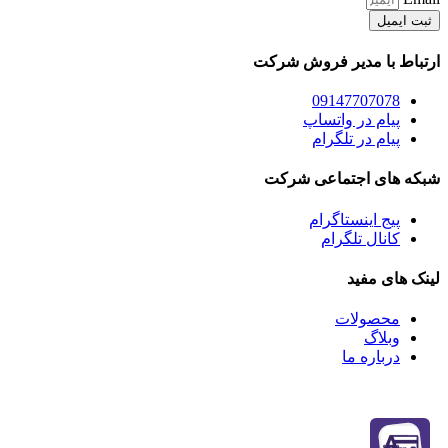
ثبت ایمیل
ارتباط با مدیر فروش شرکت
09147707078
پیام در واتساپ
پیام در تلگرام
شبکه های اجتماعی شرکت
پیج اینستاگرام
کانال تلگرام
لینک های مفید
محصولات
وبلاگ
درباره ما