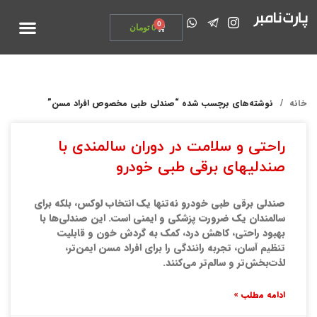
تماس با ما
0
0
تومان
خانه
نوشته‌های برچسب شده “صندلی طبی مخصوص افراد مسن”
راحتی و سلامت در دوران سالمندی با
صندلیهای برقی طبی خودرو
صندلی برقی طبی خودرو نه‌تنها یک انتخاب لوکس، بلکه برای
سالمندان یک ضرورت پزشکی و ایمنی است. این صندلی‌ها با
بهبود راحتی، کاهش درد، کمک به گردش خون و قابلیت
تنظیم آسان، تجربه رانندگی را برای افراد مسن ایمن‌تر،
لذت‌بخش‌تر و سالم‌تر می‌کنند.
ادامه مطلب »