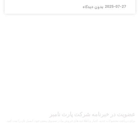
2025-07-27
بدون دیدگاه
عضویت در خبرنامه شرکت پارت نامبر
برای دریافت محصولات جدید، اخبار و اطلاعیه های فروش ما در صندوق پستی خود، ایمیل تان را ثبت کنید.