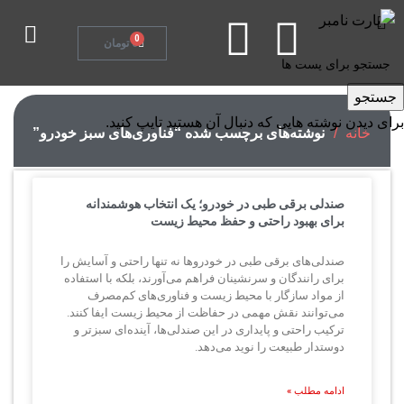
تماس با ما
0
0
تومان
جستجو
برای دیدن نوشته هایی که دنبال آن هستید تایپ کنید.
خانه
نوشته‌های برچسب شده “فناوری‌های سبز خودرو”
صندلی برقی طبی در خودرو؛ یک انتخاب هوشمندانه
برای بهبود راحتی و حفظ محیط زیست
صندلی‌های برقی طبی در خودروها نه تنها راحتی و آسایش را
برای رانندگان و سرنشینان فراهم می‌آورند، بلکه با استفاده
از مواد سازگار با محیط زیست و فناوری‌های کم‌مصرف
می‌توانند نقش مهمی در حفاظت از محیط زیست ایفا کنند.
ترکیب راحتی و پایداری در این صندلی‌ها، آینده‌ای سبزتر و
دوستدار طبیعت را نوید می‌دهد.
ادامه مطلب »