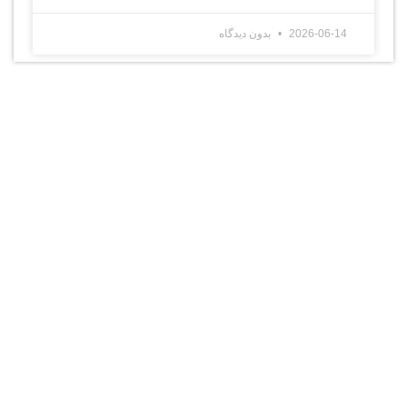
2026-06-14
بدون دیدگاه