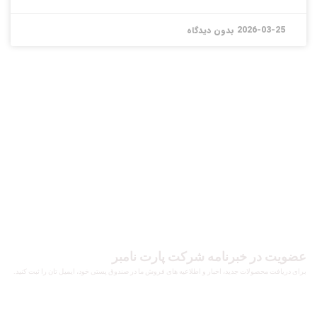
2026-03-25
بدون دیدگاه
عضویت در خبرنامه شرکت پارت نامبر
برای دریافت محصولات جدید، اخبار و اطلاعیه های فروش ما در صندوق پستی خود، ایمیل تان را ثبت کنید.