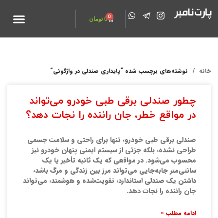
تماس با ما
0
0
تومان
خانه
نوشته‌های برچسب شده “پایداری صندلی در واژگونی”
چطور صندلی برقی طبی خودرو می‌تواند
در مواقع خطر، جان راننده را نجات دهد؟
صندلی برقی طبی خودرو، تنها برای راحتی و سلامت جسمی
طراحی نشده، بلکه جزئی از سیستم ایمنی پنهان خودرو نیز
محسوب می‌شود. در مواقعی که یک ثانیه تأخیر یا یک
سانتی‌متر جابه‌جایی می‌تواند مرز بین زندگی و مرگ باشد،
داشتن یک صندلی استاندارد، تقویت‌شده و هوشمند، می‌تواند
جان راننده را نجات دهد.
ادامه مطلب »