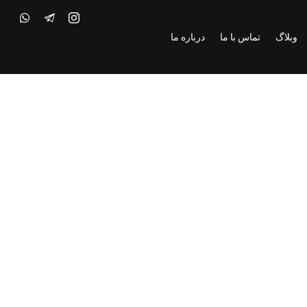
وبلاگ
تماس با ما
درباره ما