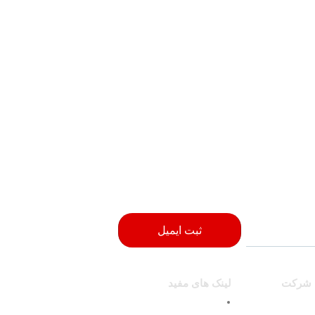
ثبت ایمیل
 شرکت
لینک های مفید
محصولات