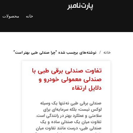
خانه
محصولات
خانه
نوشته‌های برچسب شده “چرا صندلی طبی بهتر است”
تفاوت صندلی برقی طبی با
صندلی معمولی خودرو و
دلایل ارتقاء
صندلی برقی طبی نه‌تنها یک وسیله
لوکس نیست، بلکه سرمایه‌ای برای
سلامتی و عملکرد بهتر در رانندگی است.
تفاوت میان یک صندلی ساده و یک
صندلی طبی، درست مانند تفاوت میان