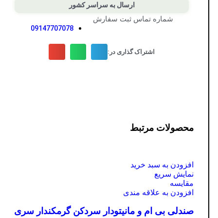
ارسال به سراسر کشور
شماره تماس ثبت سفارش
09147707078
اشتراک گذاری در:
محصولات مرتبط
افزودن به سبد خرید
نمایش سریع
مقايسه
افزودن به علاقه مندی
صندلی بی ام و مانیتودار سردکن گرمکندار سری