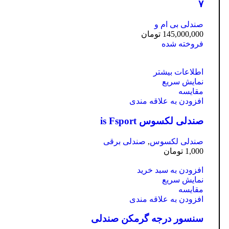
۷
صندلی بی ام و
145,000,000
تومان
فروخته شده
اطلاعات بیشتر
نمایش سریع
مقايسه
افزودن به علاقه مندی
صندلی لکسوس is Fsport
صندلی لکسوس
,
صندلی برقی
1,000
تومان
افزودن به سبد خرید
نمایش سریع
مقايسه
افزودن به علاقه مندی
سنسور درجه گرمکن صندلی