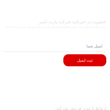
عضویت در خبرنامه شرکت پارت نامبر
برای دریافت محصولات جدید، اخبار و اطلاعیه های فروش ما در صندوق پستی خود، ایمیل تان را ثبت کنید.
ثبت ایمیل
ارتباط با مدیر فروش شرکت