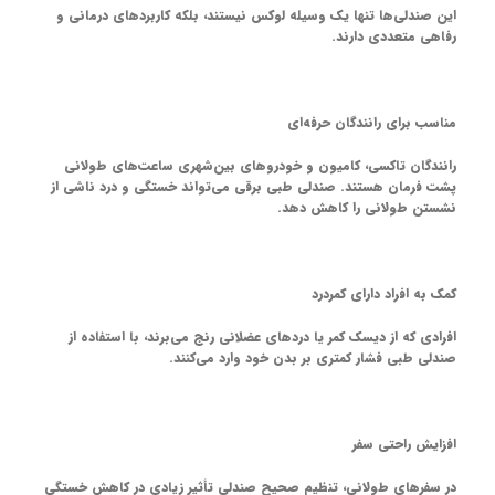
این صندلی‌ها تنها یک وسیله لوکس نیستند، بلکه کاربردهای درمانی و
رفاهی متعددی دارند.
مناسب برای رانندگان حرفه‌ای
رانندگان تاکسی، کامیون و خودروهای بین‌شهری ساعت‌های طولانی
پشت فرمان هستند. صندلی طبی برقی می‌تواند خستگی و درد ناشی از
نشستن طولانی را کاهش دهد.
کمک به افراد دارای کمردرد
افرادی که از دیسک کمر یا دردهای عضلانی رنج می‌برند، با استفاده از
صندلی طبی فشار کمتری بر بدن خود وارد می‌کنند.
افزایش راحتی سفر
در سفرهای طولانی، تنظیم صحیح صندلی تأثیر زیادی در کاهش خستگی