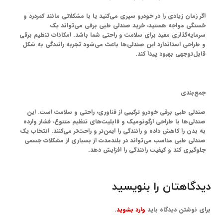
اگر زمان زیادی را در خودرو سپری می‌کنید یا با مشکلاتی مانند کمردرد و
خستگی مواجه هستید، خرید صندلی طبی برقی می‌تواند یک
سرمایه‌گذاری مفید برای سلامت و راحتی شما باشد. امکانات تنظیم برقی
و طراحی استاندارد این صندلی‌ها باعث می‌شود تجربه رانندگی به شکل
قابل‌توجهی بهبود پیدا کند.
جمع‌بندی
صندلی طبی برقی خودرو ترکیبی از فناوری، راحتی و سلامت است. این
صندلی‌ها با طراحی ارگونومیک و قابلیت‌های تنظیم متنوع، فشار وارده
به بدن را کاهش داده و رانندگی را ایمن‌تر و راحت‌تر می‌کنند. انتخاب یک
صندلی طبی مناسب می‌تواند در بلندمدت از بسیاری از مشکلات جسمی
جلوگیری کند و کیفیت رانندگی را افزایش دهد.
دیدگاهتان را بنویسید
برای نوشتن دیدگاه باید
وارد بشوید
.