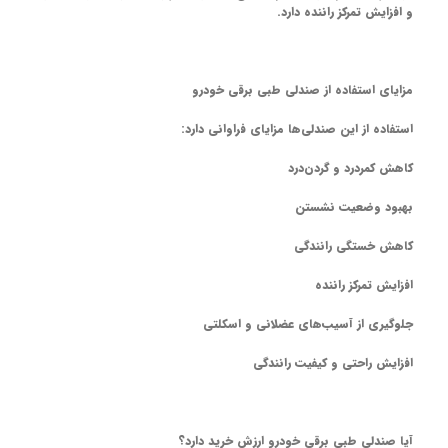
و افزایش تمرکز راننده دارد.
مزایای استفاده از صندلی طبی برقی خودرو
استفاده از این صندلی‌ها مزایای فراوانی دارد:
کاهش کمردرد و گردن‌درد
بهبود وضعیت نشستن
کاهش خستگی رانندگی
افزایش تمرکز راننده
جلوگیری از آسیب‌های عضلانی و اسکلتی
افزایش راحتی و کیفیت رانندگی
آیا صندلی طبی برقی خودرو ارزش خرید دارد؟