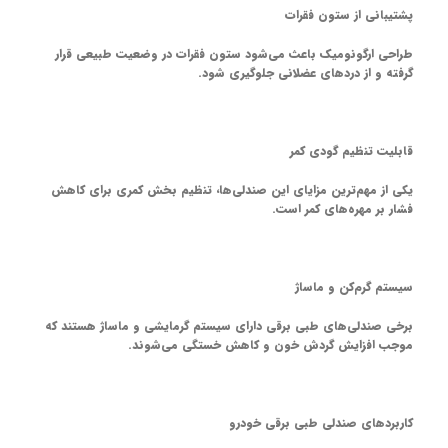
پشتیبانی از ستون فقرات
طراحی ارگونومیک باعث می‌شود ستون فقرات در وضعیت طبیعی قرار
گرفته و از دردهای عضلانی جلوگیری شود.
قابلیت تنظیم گودی کمر
یکی از مهم‌ترین مزایای این صندلی‌ها، تنظیم بخش کمری برای کاهش
فشار بر مهره‌های کمر است.
سیستم گرم‌کن و ماساژ
برخی صندلی‌های طبی برقی دارای سیستم گرمایشی و ماساژ هستند که
موجب افزایش گردش خون و کاهش خستگی می‌شوند.
کاربردهای صندلی طبی برقی خودرو