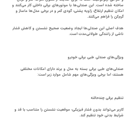
ساخته شده است. این صندلی‌ها با موتورهای برقی داخلی کار می‌کنند و
امکان تنظیم ارتفاع، زاویه پشتی، گودی کمر و در برخی مدل‌ها ماساژ و
گرم‌کن را فراهم می‌کنند.
هدف اصلی این صندلی‌ها ایجاد وضعیت صحیح نشستن و کاهش فشار
ناشی از رانندگی طولانی‌مدت است
.
ویژگی‌های صندلی طبی برقی خودرو
صندلی‌های طبی برقی بسته به مدل و برند دارای امکانات مختلفی
هستند، اما برخی ویژگی‌های مهم شامل موارد زیر است:
ت
نظیم برقی چندحالته
کاربر می‌تواند بدون فشار فیزیکی، موقعیت نشستن را متناسب با قد و
شرایط بدنی خود تنظیم کند.