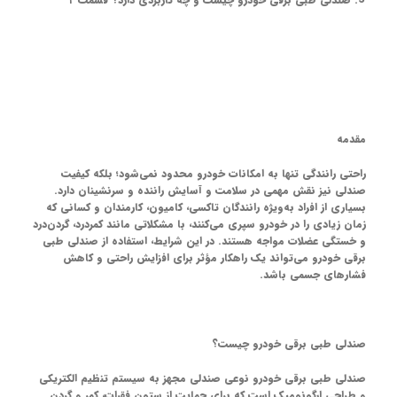
مقدمه
راحتی رانندگی تنها به امکانات خودرو محدود نمی‌شود؛ بلکه کیفیت
صندلی نیز نقش مهمی در سلامت و آسایش راننده و سرنشینان دارد.
بسیاری از افراد به‌ویژه رانندگان تاکسی، کامیون، کارمندان و کسانی که
زمان زیادی را در خودرو سپری می‌کنند، با مشکلاتی مانند کمردرد، گردن‌درد
و خستگی عضلات مواجه هستند. در این شرایط، استفاده از صندلی طبی
برقی خودرو می‌تواند یک راهکار مؤثر برای افزایش راحتی و کاهش
فشارهای جسمی باشد.
صندلی طبی برقی خودرو چیست؟
صندلی طبی برقی خودرو نوعی صندلی مجهز به سیستم تنظیم الکتریکی
و طراحی ارگونومیک است که برای حمایت از ستون فقرات، کمر و گردن