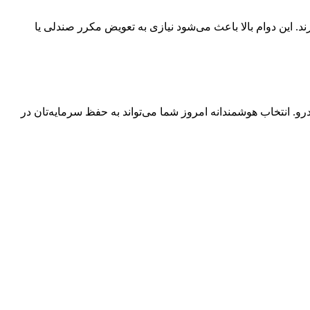
د. این دوام بالا باعث می‌شود نیازی به تعویض مکرر صندلی یا
انتخاب هوشمندانه امروز شما می‌تواند به حفظ سرمایه‌تان در