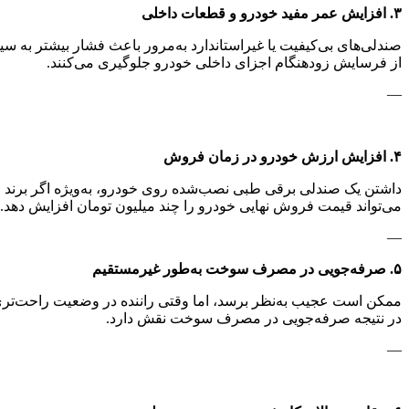
۳. افزایش عمر مفید خودرو و قطعات داخلی
صندلی‌های بی‌کیفیت یا غیراستاندارد به‌مرور باعث فشار بیشتر ب
از فرسایش زودهنگام اجزای داخلی خودرو جلوگیری می‌کنند.
—
۴. افزایش ارزش خودرو در زمان فروش
داشتن یک صندلی برقی طبی نصب‌شده روی خودرو، به‌ویژه اگر برند مع
می‌تواند قیمت فروش نهایی خودرو را چند میلیون تومان افزایش دهد.
—
۵. صرفه‌جویی در مصرف سوخت به‌طور غیرمستقیم
ممکن است عجیب به‌نظر برسد، اما وقتی راننده در وضعیت راحت‌تری ب
در نتیجه صرفه‌جویی در مصرف سوخت نقش دارد.
—