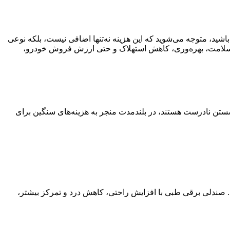
شید، متوجه می‌شوید که این هزینه نه‌تنها اضافی نیست، بلکه نوعی
ل سلامت، بهره‌وری، کاهش استهلاک و حتی ارزش فروش خودرو،
تن نادرست هستند، در بلندمدت منجر به هزینه‌های سنگین برای
. صندلی برقی طبی با افزایش راحتی، کاهش درد و تمرکز بیشتر،