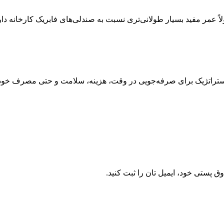
ً عمر مفید بسیار طولانی‌تری نسبت به صندلی‌های فابریک کارخانه دارن
اتژیک برای صرفه‌جویی در وقت، هزینه، سلامت و حتی مصرف خودرو. 
 پستی خود، ایمیل تان را ثبت کنید.