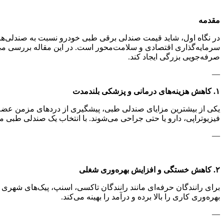
مقدمه
در نگاه اول، شاید قیمت صندلی برقی طبی خودرو نسبت به صندلی‌های م
سرمایه‌گذاری اقتصادی و سلامت‌محور است. در این مقاله بررسی می
صرفه‌جویی بزرگی ایجاد کند.
—
۱. کاهش هزینه‌های درمانی و پزشکی بلندمدت
یکی از بیشترین مزایای صندلی طبی، پیشگیری از دردهای مزمن عضلا
فیزیوتراپی، دارو یا حتی جراحی می‌شوند. با انتخاب یک صندلی طبی من
—
۲. کاهش خستگی و افزایش بهره‌وری شغلی
برای رانندگان حرفه‌ای مانند رانندگان تاکسی، اسنپ، پیک‌های شهری
بهره‌وری کاری را بالا برده و درآمد را بهینه می‌کند.
—