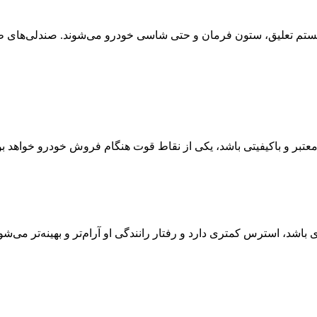
ه سیستم تعلیق، ستون فرمان و حتی شاسی خودرو می‌شوند. صندلی‌های
تبر و باکیفیتی باشد، یکی از نقاط قوت هنگام فروش خودرو خواهد بو
اشد، استرس کمتری دارد و رفتار رانندگی او آرام‌تر و بهینه‌تر می‌ش