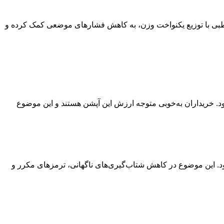
 طبی با توزیع یکنواخت وزن، به کاهش فشارهای موضعی کمک کرده و
د. خریداران به‌خوبی متوجه ارزش این آپشن هستند و این موضوع
ود. این موضوع در کاهش شتاب‌گیری‌های ناگهانی، ترمزهای مکرر و