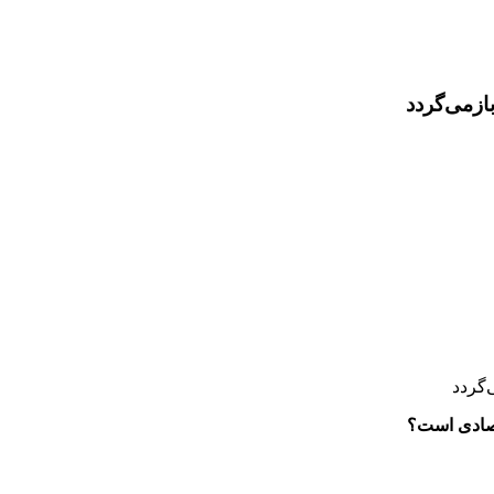
ازمی‌گردد
‌گردد
تصادی است؟