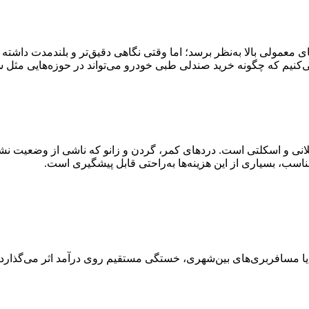
عمولی بالا به‌نظر برسد؛ اما وقتی نگاهی دقیق‌تر و بلندمدت داشته با
‌کنیم که چگونه خرید صندلی طبی خودرو می‌تواند در حوزه‌هایی مث
نی و اسکلتی است. دردهای کمر، گردن و زانو که ناشی از وضعیت نشس
اسب، بسیاری از این هزینه‌ها به‌راحتی قابل پیشگیری است.
 یا مسافربری‌های بین‌شهری، خستگی مستقیم روی درآمد اثر می‌گذارد