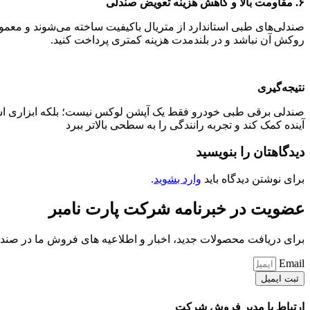
۶. مقاومت بالا و کاهش هزینه تعویض صندلی
صندلی‌های طبی استاندارد از متریال باکیفیت ساخته می‌شوند و معمولا
روکش آن نباشد و در بلندمدت هزینه کمتری پرداخت کنید.
نتیجه‌گیری
صندلی برقی طبی خودرو فقط یک آپشن لوکس نیست؛ بلکه ابزاری استر
آینده کمک کند و تجربه رانندگی را به سطحی بالاتر ببرد
دیدگاهتان را بنویسید
برای نوشتن دیدگاه باید
وارد بشوید
.
عضویت در خبرنامه شرکت پارت نامبر
برای دریافت محصولات جدید، اخبار و اطلاعیه های فروش ما در صندوق
Email
ثبت ایمیل
ارتباط با مدیر فروش شرکت